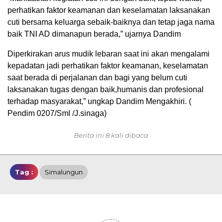
perhatikan faktor keamanan dan keselamatan laksanakan
cuti bersama keluarga sebaik-baiknya dan tetap jaga nama
baik TNI AD dimanapun berada,” ujarnya Dandim
Diperkirakan arus mudik lebaran saat ini akan mengalami
kepadatan jadi perhatikan faktor keamanan, keselamatan
saat berada di perjalanan dan bagi yang belum cuti
laksanakan tugas dengan baik,humanis dan profesional
terhadap masyarakat,” ungkap Dandim Mengakhiri. (
Pendim 0207/Sml /J.sinaga)
Berita ini 8 kali dibaca
Tag :
Simalungun