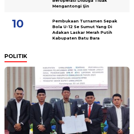
Beroperasi Diduga Tidak
Mengantongi Ijin
Pembukaan Turnamen Sepak
Bola U-12 Se Sumut Yang Di
Adakan Laskar Merah Putih
Kabupaten Batu Bara
POLITIK