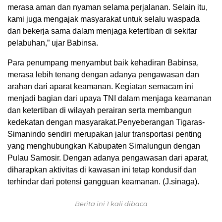
merasa aman dan nyaman selama perjalanan. Selain itu,
kami juga mengajak masyarakat untuk selalu waspada
dan bekerja sama dalam menjaga ketertiban di sekitar
pelabuhan,” ujar Babinsa.
Para penumpang menyambut baik kehadiran Babinsa,
merasa lebih tenang dengan adanya pengawasan dan
arahan dari aparat keamanan. Kegiatan semacam ini
menjadi bagian dari upaya TNI dalam menjaga keamanan
dan ketertiban di wilayah perairan serta membangun
kedekatan dengan masyarakat.Penyeberangan Tigaras-
Simanindo sendiri merupakan jalur transportasi penting
yang menghubungkan Kabupaten Simalungun dengan
Pulau Samosir. Dengan adanya pengawasan dari aparat,
diharapkan aktivitas di kawasan ini tetap kondusif dan
terhindar dari potensi gangguan keamanan. (J.sinaga).
Berita ini 1 kali dibaca