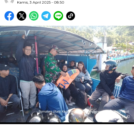
Kamis, 3 April 2025 - 08:50