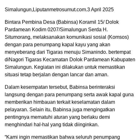
Simalungun,Liputanmetrosumut.com.3 April 2025
Bintara Pembina Desa (Babinsa) Koramil 15/ Dolok
Pardamean Kodim 0207/Simalungun Serda H.
Situmorang, melaksanakan komunikasi sosial (Komsos)
dengan para penumpang kapal kayu yang akan
menyeberang dari Tigaras menuju Simanindo. bertempat
diNagori Tigaras Kecamatan Dolok Pardamean Kabupaten
Simalungun. Kegiatan ini dilakukan untuk memastikan
situasi tetap berjalan dengan lancar dan aman.
Dalam kesempatan tersebut, Babinsa berinteraksi
langsung dengan para penumpang serta awak kapal guna
memberikan himbauan terkait keselamatan dalam
pelayaran. Selain itu, Babinsa juga mengingatkan
pentingnya mematuhi aturan yang berlaku demi
menghindari hal-hal yang tidak diinginkan.
“Kami ingin memastikan bahwa seluruh penumpang