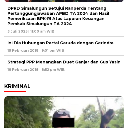
DPRD Simalungun Setujui Ranperda Tentang
Pertanggungjawaban APBD TA 2024 dan Hasil
Pemeriksaan BPK-RI Atas Laporan Keuangan
Pemkab Simalungun TA 2024
3 Juli 2025 | 11:00 am WIB
Ini Dia Hubungan Partai Garuda dengan Gerindra
19 Februari 2018 | 9:01 pm WIB
Strategi PPP Menangkan Duet Ganjar dan Gus Yasin
19 Februari 2018 | 8:52 pm WIB
KRIMINAL