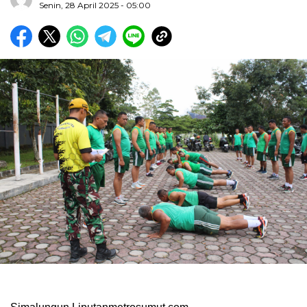
Senin, 28 April 2025 - 05:00