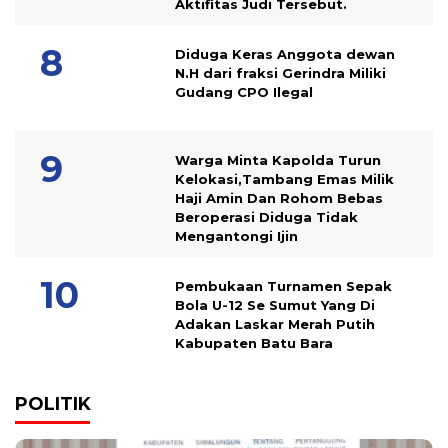
Aktifitas Judi Tersebut.
Diduga Keras Anggota dewan
N.H dari fraksi Gerindra Miliki
Gudang CPO Ilegal
Warga Minta Kapolda Turun
Kelokasi,Tambang Emas Milik
Haji Amin Dan Rohom Bebas
Beroperasi Diduga Tidak
Mengantongi Ijin
Pembukaan Turnamen Sepak
Bola U-12 Se Sumut Yang Di
Adakan Laskar Merah Putih
Kabupaten Batu Bara
POLITIK