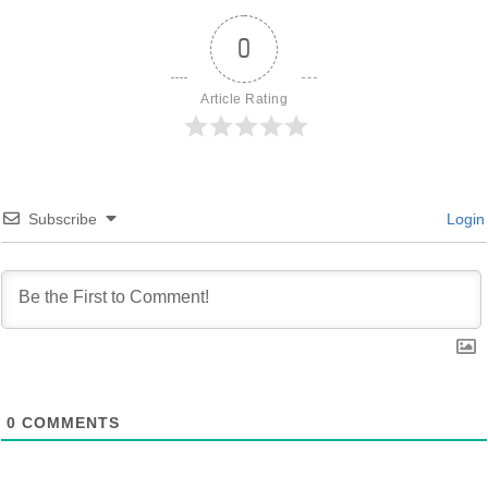
0
Article Rating
Subscribe
Login
0
COMMENTS