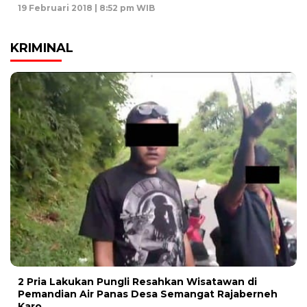
19 Februari 2018 | 8:52 pm WIB
KRIMINAL
2 Pria Lakukan Pungli Resahkan Wisatawan di
Pemandian Air Panas Desa Semangat Rajaberneh
Karo