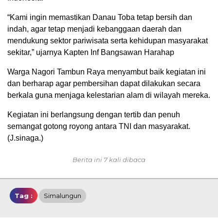
“Kami ingin memastikan Danau Toba tetap bersih dan
indah, agar tetap menjadi kebanggaan daerah dan
mendukung sektor pariwisata serta kehidupan masyarakat
sekitar,” ujarnya Kapten Inf Bangsawan Harahap
Warga Nagori Tambun Raya menyambut baik kegiatan ini
dan berharap agar pembersihan dapat dilakukan secara
berkala guna menjaga kelestarian alam di wilayah mereka.
Kegiatan ini berlangsung dengan tertib dan penuh
semangat gotong royong antara TNI dan masyarakat.
(J.sinaga.)
Berita ini 7 kali dibaca
Tag :
Simalungun