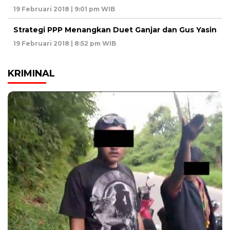
19 Februari 2018 | 9:01 pm WIB
Strategi PPP Menangkan Duet Ganjar dan Gus Yasin
19 Februari 2018 | 8:52 pm WIB
KRIMINAL