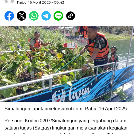
Rabu, 16 April 2025 - 08:43
Simalungun,Liputanmetrosumut.com. Rabu, 16 April 2025
Personel Kodim 0207/Simalungun yang tergabung dalam
satuan tugas (Satgas) lingkungan melaksanakan kegiatan