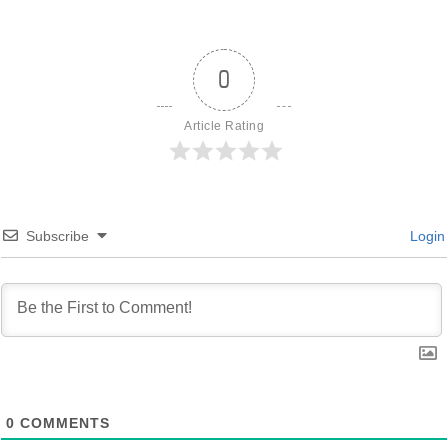
0
Article Rating
Subscribe
Login
0
COMMENTS