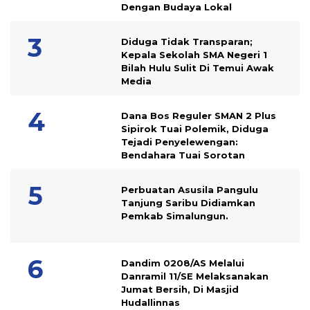
Dengan Budaya Lokal
Diduga Tidak Transparan;
Kepala Sekolah SMA Negeri 1
Bilah Hulu Sulit Di Temui Awak
Media
Dana Bos Reguler SMAN 2 Plus
Sipirok Tuai Polemik, Diduga
Tejadi Penyelewengan:
Bendahara Tuai Sorotan
Perbuatan Asusila Pangulu
Tanjung Saribu Didiamkan
Pemkab Simalungun.
Dandim 0208/AS Melalui
Danramil 11/SE Melaksanakan
Jumat Bersih, Di Masjid
Hudallinnas