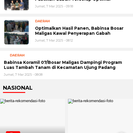
Jumat, 7 Mar 2025 - 09:18
DAERAH
Optimalkan Hasil Panen, Babinsa Bosar
Maligas Kawal Penyerapan Gabah
Jumat, 7 Mar 2025 - 08:12
DAERAH
Babinsa Koramil 07/Bosar Maligas Dampingi Program
Luas Tambah Tanam di Kecamatan Ujung Padang
Jumat, 7 Mar 2025 - 08:08
NASIONAL