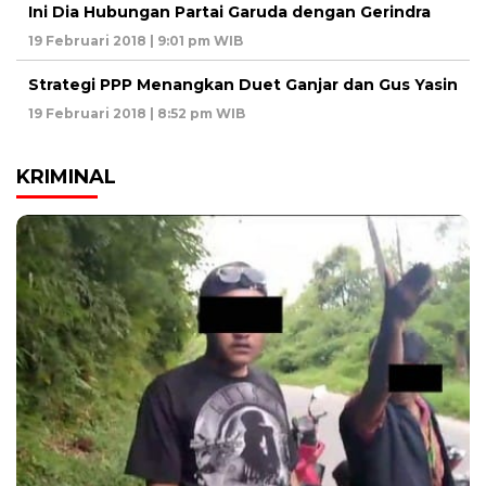
Ini Dia Hubungan Partai Garuda dengan Gerindra
19 Februari 2018 | 9:01 pm WIB
Strategi PPP Menangkan Duet Ganjar dan Gus Yasin
19 Februari 2018 | 8:52 pm WIB
KRIMINAL