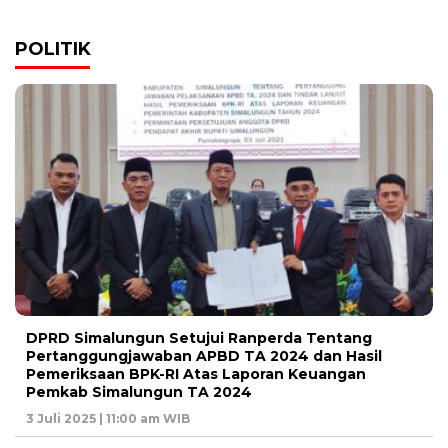
POLITIK
DPRD Simalungun Setujui Ranperda Tentang
Pertanggungjawaban APBD TA 2024 dan Hasil
Pemeriksaan BPK-RI Atas Laporan Keuangan
Pemkab Simalungun TA 2024
3 Juli 2025 | 11:00 am WIB