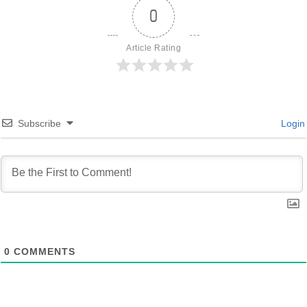
0
Article Rating
Subscribe
Login
0
COMMENTS