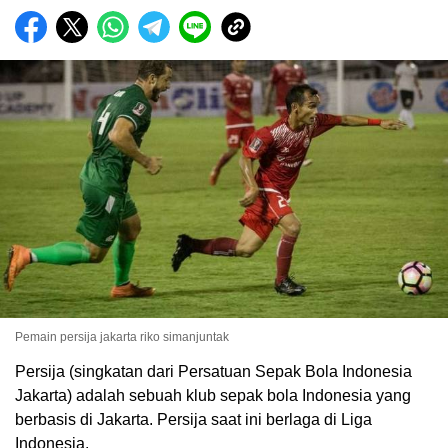
Pemain persija jakarta riko simanjuntak
Persija (singkatan dari Persatuan Sepak Bola Indonesia
Jakarta) adalah sebuah klub sepak bola Indonesia yang
berbasis di Jakarta. Persija saat ini berlaga di Liga
Indonesia.