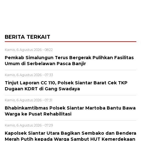
BERITA TERKAIT
Kamis, 6 Agustus 2026 - 08:22
Pemkab Simalungun Terus Bergerak Pulihkan Fasilitas
Umum di Serbelawan Pasca Banjir
Kamis, 6 Agustus 2026 - 07:33
Tinjut Laporan CC 110, Polsek Siantar Barat Cek TKP
Dugaan KDRT di Gang Swadaya
Kamis, 6 Agustus 2026 - 07:31
Bhabinkamtibmas Polsek Siantar Martoba Bantu Bawa
Warga ke Pusat Rehabilitasi
Kamis, 6 Agustus 2026 - 07:29
Kapolsek Siantar Utara Bagikan Sembako dan Bendera
Merah Putih kepada Warga Sambut HUT Kemerdekaan