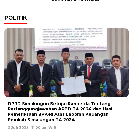
POLITIK
DPRD Simalungun Setujui Ranperda Tentang
Pertanggungjawaban APBD TA 2024 dan Hasil
Pemeriksaan BPK-RI Atas Laporan Keuangan
Pemkab Simalungun TA 2024
3 Juli 2025 | 11:00 am WIB