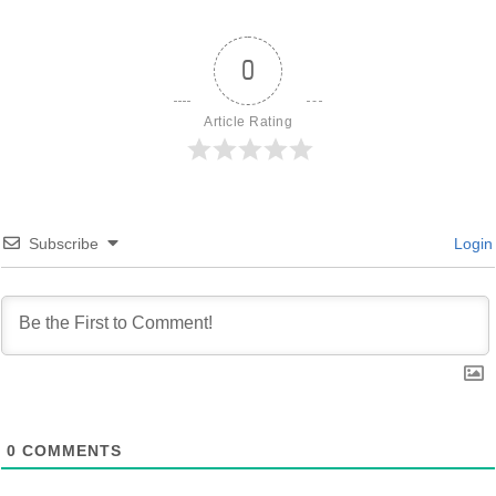
0
Article Rating
Subscribe
Login
0
COMMENTS