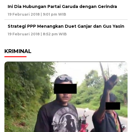
Ini Dia Hubungan Partai Garuda dengan Gerindra
19 Februari 2018 | 9:01 pm WIB
Strategi PPP Menangkan Duet Ganjar dan Gus Yasin
19 Februari 2018 | 8:52 pm WIB
KRIMINAL