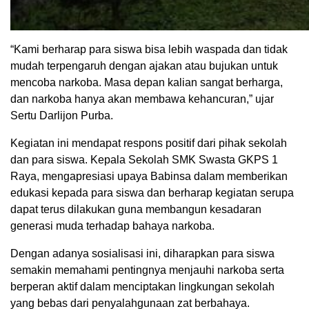
“Kami berharap para siswa bisa lebih waspada dan tidak
mudah terpengaruh dengan ajakan atau bujukan untuk
mencoba narkoba. Masa depan kalian sangat berharga,
dan narkoba hanya akan membawa kehancuran,” ujar
Sertu Darlijon Purba.
Kegiatan ini mendapat respons positif dari pihak sekolah
dan para siswa. Kepala Sekolah SMK Swasta GKPS 1
Raya, mengapresiasi upaya Babinsa dalam memberikan
edukasi kepada para siswa dan berharap kegiatan serupa
dapat terus dilakukan guna membangun kesadaran
generasi muda terhadap bahaya narkoba.
Dengan adanya sosialisasi ini, diharapkan para siswa
semakin memahami pentingnya menjauhi narkoba serta
berperan aktif dalam menciptakan lingkungan sekolah
yang bebas dari penyalahgunaan zat berbahaya.