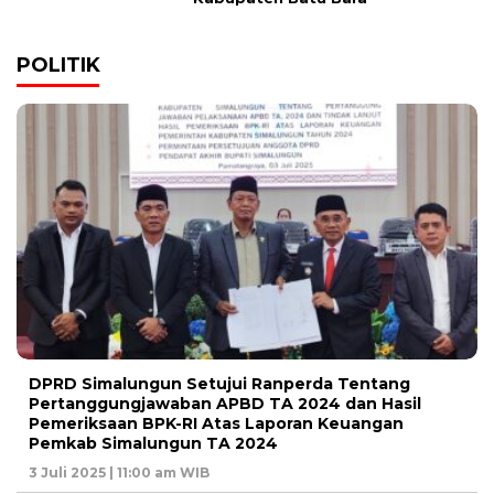
POLITIK
DPRD Simalungun Setujui Ranperda Tentang
Pertanggungjawaban APBD TA 2024 dan Hasil
Pemeriksaan BPK-RI Atas Laporan Keuangan
Pemkab Simalungun TA 2024
3 Juli 2025 | 11:00 am WIB