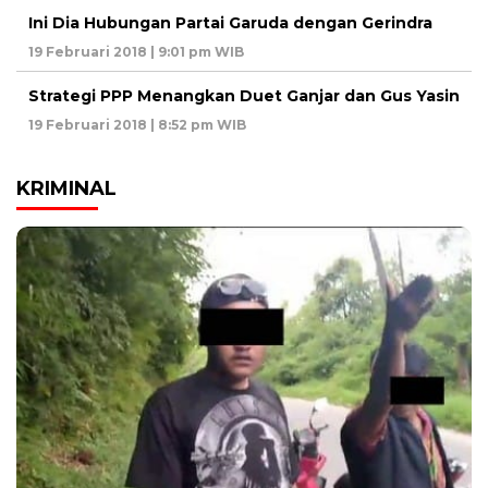
Ini Dia Hubungan Partai Garuda dengan Gerindra
19 Februari 2018 | 9:01 pm WIB
Strategi PPP Menangkan Duet Ganjar dan Gus Yasin
19 Februari 2018 | 8:52 pm WIB
KRIMINAL