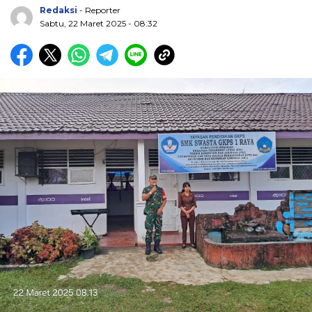
Redaksi
- Reporter
Sabtu, 22 Maret 2025 - 08:32