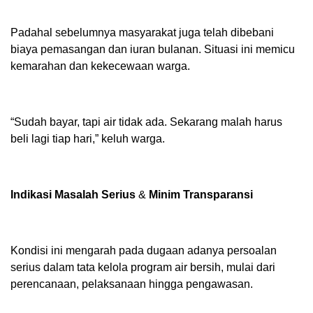
Padahal sebelumnya masyarakat juga telah dibebani
biaya pemasangan dan iuran bulanan. Situasi ini memicu
kemarahan dan kekecewaan warga.
“Sudah bayar, tapi air tidak ada. Sekarang malah harus
beli lagi tiap hari,” keluh warga.
Indikasi Masalah Serius
&
Minim Transparansi
Kondisi ini mengarah pada dugaan adanya persoalan
serius dalam tata kelola program air bersih, mulai dari
perencanaan, pelaksanaan hingga pengawasan.