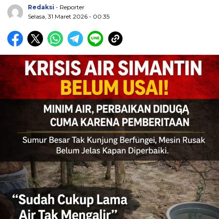
Redaksi
- Reporter
Selasa, 31 Maret 2026 - 00:35