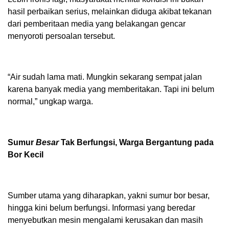
hasil perbaikan serius, melainkan diduga akibat tekanan
dari pemberitaan media yang belakangan gencar
menyoroti persoalan tersebut.
“Air sudah lama mati. Mungkin sekarang sempat jalan
karena banyak media yang memberitakan. Tapi ini belum
normal,” ungkap warga.
Sumur
Besar
Tak Berfungsi, Warga Bergantung pada
Bor Kecil
Sumber utama yang diharapkan, yakni sumur bor besar,
hingga kini belum berfungsi. Informasi yang beredar
menyebutkan mesin mengalami kerusakan dan masih