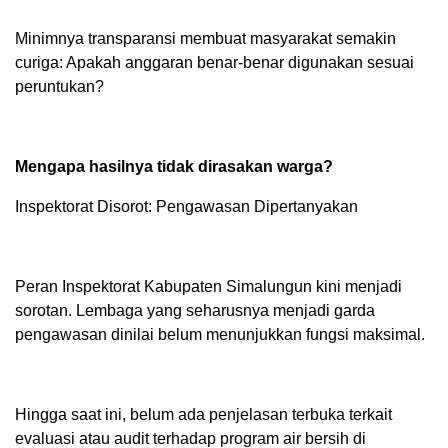
Minimnya transparansi membuat masyarakat semakin
curiga: Apakah anggaran benar-benar digunakan sesuai
peruntukan?
Mengapa hasilnya tidak dirasakan warga?
Inspektorat Disorot: Pengawasan Dipertanyakan
Peran Inspektorat Kabupaten Simalungun kini menjadi
sorotan. Lembaga yang seharusnya menjadi garda
pengawasan dinilai belum menunjukkan fungsi maksimal.
Hingga saat ini, belum ada penjelasan terbuka terkait
evaluasi atau audit terhadap program air bersih di