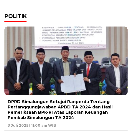
POLITIK
DPRD Simalungun Setujui Ranperda Tentang
Pertanggungjawaban APBD TA 2024 dan Hasil
Pemeriksaan BPK-RI Atas Laporan Keuangan
Pemkab Simalungun TA 2024
3 Juli 2025 | 11:00 am WIB