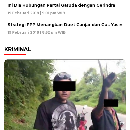
Ini Dia Hubungan Partai Garuda dengan Gerindra
19 Februari 2018 | 9:01 pm WIB
Strategi PPP Menangkan Duet Ganjar dan Gus Yasin
19 Februari 2018 | 8:52 pm WIB
KRIMINAL