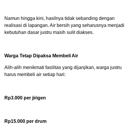
Namun hingga kini, hasilnya tidak sebanding dengan
realisasi di lapangan. Air bersih yang seharusnya menjadi
kebutuhan dasar justru masih sulit diakses.
Warga Tetap Dipaksa Membeli Air
Alih-alih menikmati fasilitas yang dijanjikan, warga justru
harus membeli air setiap hari:
Rp3.000 per jirigen
Rp15.000 per drum