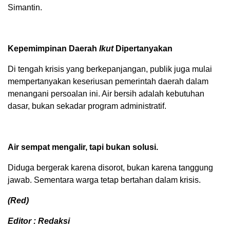
Simantin.
Kepemimpinan Daerah
Ikut
Dipertanyakan
Di tengah krisis yang berkepanjangan, publik juga mulai
mempertanyakan keseriusan pemerintah daerah dalam
menangani persoalan ini. Air bersih adalah kebutuhan
dasar, bukan sekadar program administratif.
Air sempat mengalir, tapi bukan solusi.
Diduga bergerak karena disorot, bukan karena tanggung
jawab. Sementara warga tetap bertahan dalam krisis.
(Red)
Editor : Redaksi