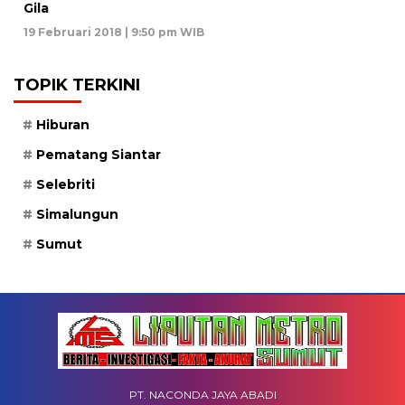
Gila
19 Februari 2018 | 9:50 pm WIB
TOPIK TERKINI
Hiburan
Pematang Siantar
Selebriti
Simalungun
Sumut
PT. NACONDA JAYA ABADI