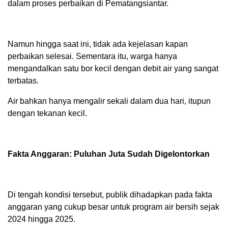
dalam proses perbaikan di Pematangsiantar.
Namun hingga saat ini, tidak ada kejelasan kapan
perbaikan selesai. Sementara itu, warga hanya
mengandalkan satu bor kecil dengan debit air yang sangat
terbatas.
Air bahkan hanya mengalir sekali dalam dua hari, itupun
dengan tekanan kecil.
Fakta Anggaran: Puluhan Juta Sudah Digelontorkan
Di tengah kondisi tersebut, publik dihadapkan pada fakta
anggaran yang cukup besar untuk program air bersih sejak
2024 hingga 2025.