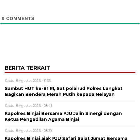
0
COMMENTS
BERITA TERKAIT
Sabtu, 8 Agustus 2026 - 11:36
Sambut HUT ke-81 RI, Sat polairud Polres Langkat
Bagikan Bendera Merah Putih kepada Nelayan
Sabtu, 8 Agustus 2026 - 08:41
Kapolres Binjai Bersama PJU Jalin Sinergi dengan
Ketua Pengadilan Agama Binjai
Sabtu, 8 Agustus 2026 - 08:39
Kapolres Binjai ajak PJU Safari Salat Jumat Bersama