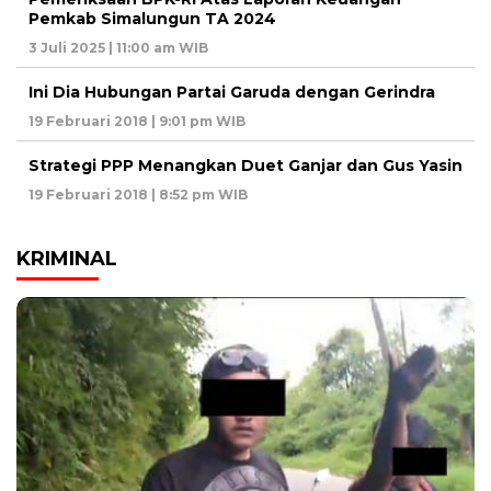
Pemkab Simalungun TA 2024
3 Juli 2025 | 11:00 am WIB
Ini Dia Hubungan Partai Garuda dengan Gerindra
19 Februari 2018 | 9:01 pm WIB
Strategi PPP Menangkan Duet Ganjar dan Gus Yasin
19 Februari 2018 | 8:52 pm WIB
KRIMINAL