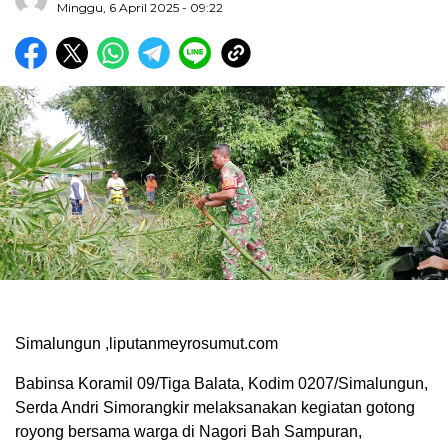
Minggu, 6 April 2025 - 09:22
Simalungun ,liputanmeyrosumut.com
Babinsa Koramil 09/Tiga Balata, Kodim 0207/Simalungun,
Serda Andri Simorangkir melaksanakan kegiatan gotong
royong bersama warga di Nagori Bah Sampuran,