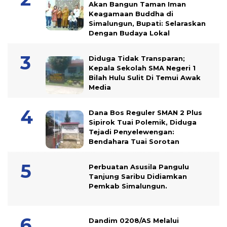
Akan Bangun Taman Iman
Keagamaan Buddha di
Simalungun, Bupati: Selaraskan
Dengan Budaya Lokal
Diduga Tidak Transparan;
Kepala Sekolah SMA Negeri 1
Bilah Hulu Sulit Di Temui Awak
Media
Dana Bos Reguler SMAN 2 Plus
Sipirok Tuai Polemik, Diduga
Tejadi Penyelewengan:
Bendahara Tuai Sorotan
Perbuatan Asusila Pangulu
Tanjung Saribu Didiamkan
Pemkab Simalungun.
Dandim 0208/AS Melalui