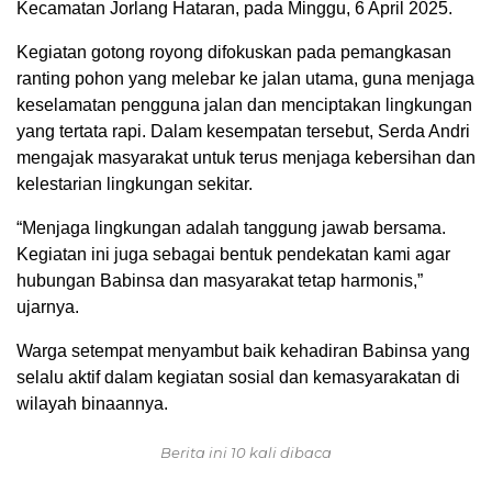
Kecamatan Jorlang Hataran, pada Minggu, 6 April 2025.
Kegiatan gotong royong difokuskan pada pemangkasan
ranting pohon yang melebar ke jalan utama, guna menjaga
keselamatan pengguna jalan dan menciptakan lingkungan
yang tertata rapi. Dalam kesempatan tersebut, Serda Andri
mengajak masyarakat untuk terus menjaga kebersihan dan
kelestarian lingkungan sekitar.
“Menjaga lingkungan adalah tanggung jawab bersama.
Kegiatan ini juga sebagai bentuk pendekatan kami agar
hubungan Babinsa dan masyarakat tetap harmonis,”
ujarnya.
Warga setempat menyambut baik kehadiran Babinsa yang
selalu aktif dalam kegiatan sosial dan kemasyarakatan di
wilayah binaannya.
Berita ini 10 kali dibaca