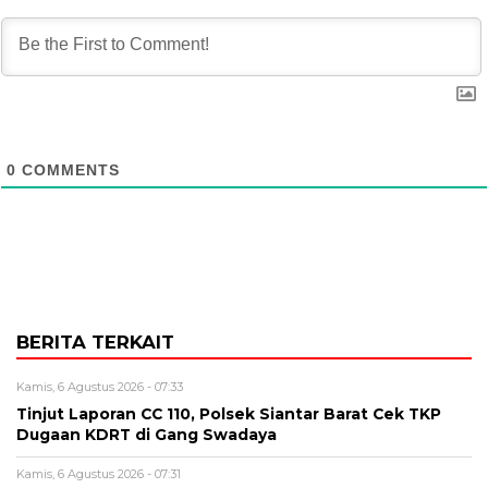
0
COMMENTS
BERITA TERKAIT
Kamis, 6 Agustus 2026 - 07:33
Tinjut Laporan CC 110, Polsek Siantar Barat Cek TKP
Dugaan KDRT di Gang Swadaya
Kamis, 6 Agustus 2026 - 07:31