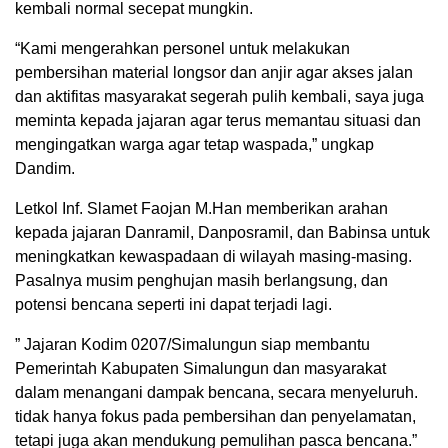
kembali normal secepat mungkin.
“Kami mengerahkan personel untuk melakukan
pembersihan material longsor dan anjir agar akses jalan
dan aktifitas masyarakat segerah pulih kembali, saya juga
meminta kepada jajaran agar terus memantau situasi dan
mengingatkan warga agar tetap waspada,” ungkap
Dandim.
Letkol Inf. Slamet Faojan M.Han memberikan arahan
kepada jajaran Danramil, Danposramil, dan Babinsa untuk
meningkatkan kewaspadaan di wilayah masing-masing.
Pasalnya musim penghujan masih berlangsung, dan
potensi bencana seperti ini dapat terjadi lagi.
” Jajaran Kodim 0207/Simalungun siap membantu
Pemerintah Kabupaten Simalungun dan masyarakat
dalam menangani dampak bencana, secara menyeluruh.
tidak hanya fokus pada pembersihan dan penyelamatan,
tetapi juga akan mendukung pemulihan pasca bencana.”