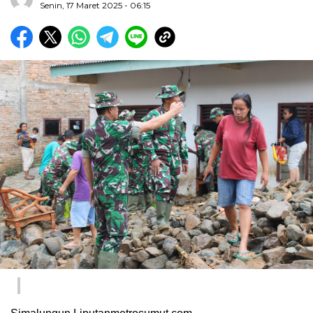
Senin, 17 Maret 2025 - 06:15