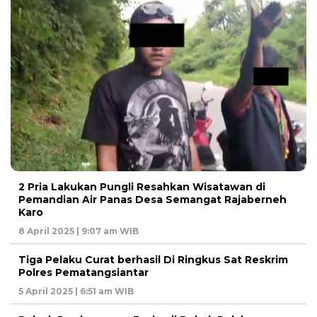
2 Pria Lakukan Pungli Resahkan Wisatawan di
Pemandian Air Panas Desa Semangat Rajaberneh
Karo
8 April 2025 | 9:07 am WIB
Tiga Pelaku Curat berhasil Di Ringkus Sat Reskrim
Polres Pematangsiantar
5 April 2025 | 6:51 am WIB