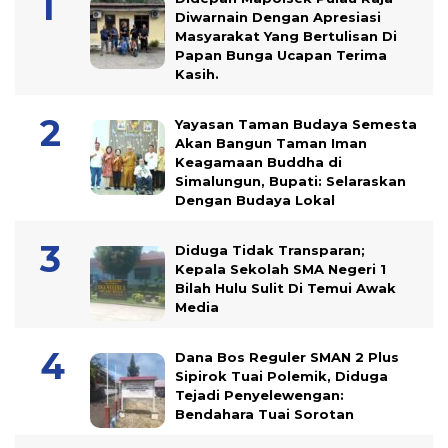
Diwarnain Dengan Apresiasi
Masyarakat Yang Bertulisan Di
Papan Bunga Ucapan Terima
Kasih.
Yayasan Taman Budaya Semesta
Akan Bangun Taman Iman
Keagamaan Buddha di
Simalungun, Bupati: Selaraskan
Dengan Budaya Lokal
Diduga Tidak Transparan;
Kepala Sekolah SMA Negeri 1
Bilah Hulu Sulit Di Temui Awak
Media
Dana Bos Reguler SMAN 2 Plus
Sipirok Tuai Polemik, Diduga
Tejadi Penyelewengan:
Bendahara Tuai Sorotan