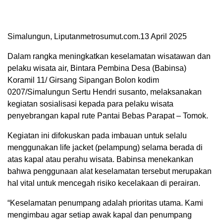
Simalungun, Liputanmetrosumut.com.13 April 2025
Dalam rangka meningkatkan keselamatan wisatawan dan
pelaku wisata air, Bintara Pembina Desa (Babinsa)
Koramil 11/ Girsang Sipangan Bolon kodim
0207/Simalungun Sertu Hendri susanto, melaksanakan
kegiatan sosialisasi kepada para pelaku wisata
penyebrangan kapal rute Pantai Bebas Parapat – Tomok.
Kegiatan ini difokuskan pada imbauan untuk selalu
menggunakan life jacket (pelampung) selama berada di
atas kapal atau perahu wisata. Babinsa menekankan
bahwa penggunaan alat keselamatan tersebut merupakan
hal vital untuk mencegah risiko kecelakaan di perairan.
“Keselamatan penumpang adalah prioritas utama. Kami
mengimbau agar setiap awak kapal dan penumpang