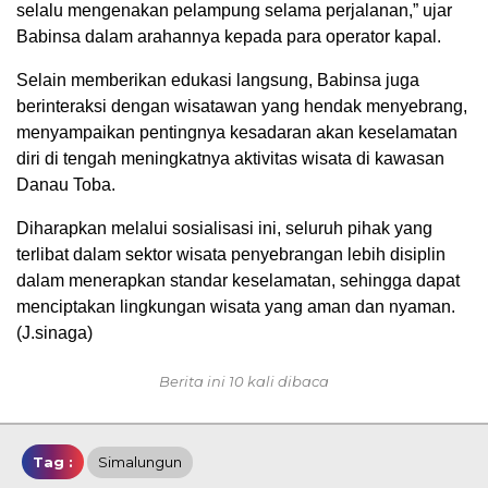
selalu mengenakan pelampung selama perjalanan,” ujar
Babinsa dalam arahannya kepada para operator kapal.
Selain memberikan edukasi langsung, Babinsa juga
berinteraksi dengan wisatawan yang hendak menyebrang,
menyampaikan pentingnya kesadaran akan keselamatan
diri di tengah meningkatnya aktivitas wisata di kawasan
Danau Toba.
Diharapkan melalui sosialisasi ini, seluruh pihak yang
terlibat dalam sektor wisata penyebrangan lebih disiplin
dalam menerapkan standar keselamatan, sehingga dapat
menciptakan lingkungan wisata yang aman dan nyaman.
(J.sinaga)
Berita ini 10 kali dibaca
Tag :
Simalungun