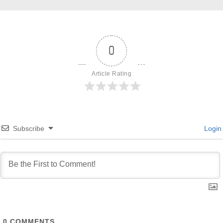
0
Article Rating
Subscribe
Login
0
COMMENTS