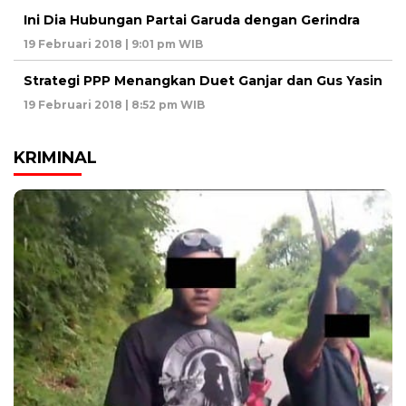
Ini Dia Hubungan Partai Garuda dengan Gerindra
19 Februari 2018 | 9:01 pm WIB
Strategi PPP Menangkan Duet Ganjar dan Gus Yasin
19 Februari 2018 | 8:52 pm WIB
KRIMINAL