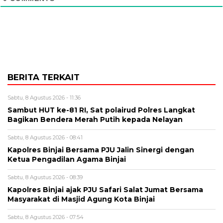
BERITA TERKAIT
Sabtu, 8 Agustus 2026 - 11:36
Sambut HUT ke-81 RI, Sat polairud Polres Langkat
Bagikan Bendera Merah Putih kepada Nelayan
Sabtu, 8 Agustus 2026 - 08:41
Kapolres Binjai Bersama PJU Jalin Sinergi dengan
Ketua Pengadilan Agama Binjai
Sabtu, 8 Agustus 2026 - 08:39
Kapolres Binjai ajak PJU Safari Salat Jumat Bersama
Masyarakat di Masjid Agung Kota Binjai
Sabtu, 8 Agustus 2026 - 07:54