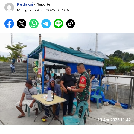
Redaksi
- Reporter
Minggu, 13 April 2025 - 08:06