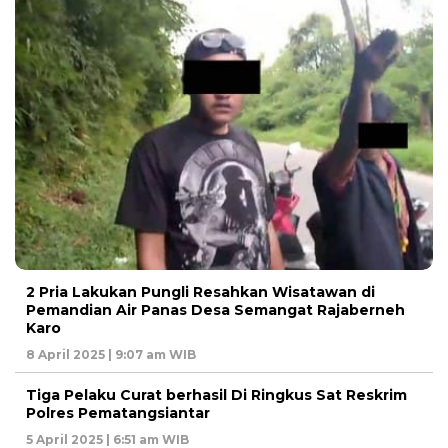
2 Pria Lakukan Pungli Resahkan Wisatawan di
Pemandian Air Panas Desa Semangat Rajaberneh
Karo
8 April 2025 | 9:07 am WIB
Tiga Pelaku Curat berhasil Di Ringkus Sat Reskrim
Polres Pematangsiantar
5 April 2025 | 6:51 am WIB