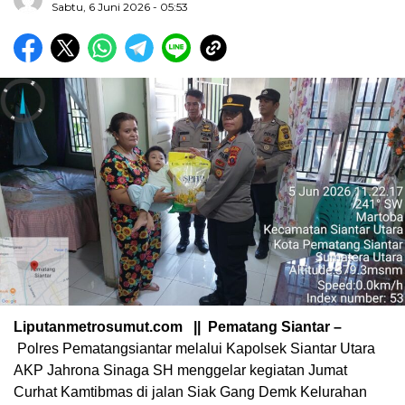
Sabtu, 6 Juni 2026 - 05:53
Liputanmetrosumut.com || Pematang Siantar –
Polres Pematangsiantar melalui Kapolsek Siantar Utara
AKP Jahrona Sinaga SH menggelar kegiatan Jumat
Curhat Kamtibmas di jalan Siak Gang Demk Kelurahan