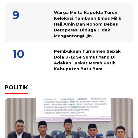
Warga Minta Kapolda Turun
Kelokasi,Tambang Emas Milik
Haji Amin Dan Rohom Bebas
Beroperasi Diduga Tidak
Mengantongi Ijin
Pembukaan Turnamen Sepak
Bola U-12 Se Sumut Yang Di
Adakan Laskar Merah Putih
Kabupaten Batu Bara
POLITIK