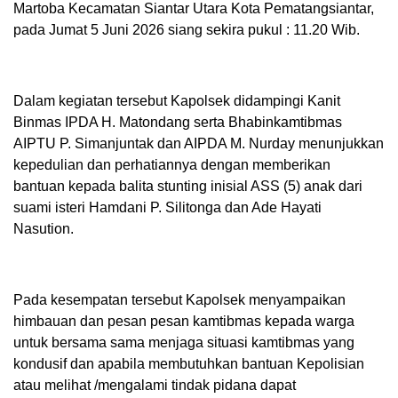
Martoba Kecamatan Siantar Utara Kota Pematangsiantar,
pada Jumat 5 Juni 2026 siang sekira pukul : 11.20 Wib.
Dalam kegiatan tersebut Kapolsek didampingi Kanit
Binmas IPDA H. Matondang serta Bhabinkamtibmas
AIPTU P. Simanjuntak dan AIPDA M. Nurday menunjukkan
kepedulian dan perhatiannya dengan memberikan
bantuan kepada balita stunting inisial ASS (5) anak dari
suami isteri Hamdani P. Silitonga dan Ade Hayati
Nasution.
Pada kesempatan tersebut Kapolsek menyampaikan
himbauan dan pesan pesan kamtibmas kepada warga
untuk bersama sama menjaga situasi kamtibmas yang
kondusif dan apabila membutuhkan bantuan Kepolisian
atau melihat /mengalami tindak pidana dapat