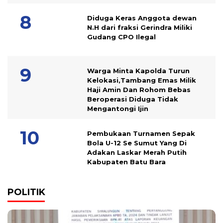
Diduga Keras Anggota dewan
N.H dari fraksi Gerindra Miliki
Gudang CPO Ilegal
Warga Minta Kapolda Turun
Kelokasi,Tambang Emas Milik
Haji Amin Dan Rohom Bebas
Beroperasi Diduga Tidak
Mengantongi Ijin
Pembukaan Turnamen Sepak
Bola U-12 Se Sumut Yang Di
Adakan Laskar Merah Putih
Kabupaten Batu Bara
POLITIK