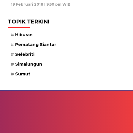
19 Februari 2018 | 9:50 pm WIB
TOPIK TERKINI
Hiburan
Pematang Siantar
Selebriti
Simalungun
Sumut