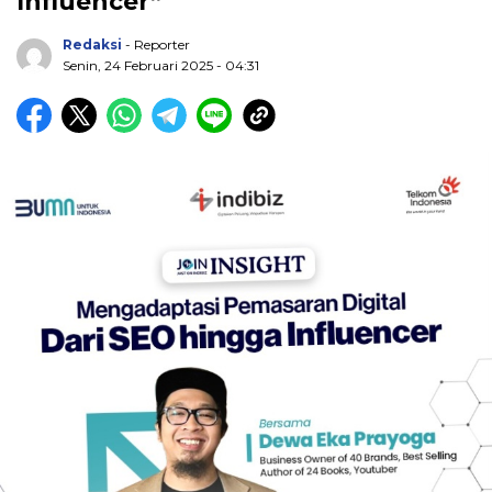
Influencer”
Redaksi
- Reporter
Senin, 24 Februari 2025 - 04:31