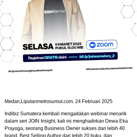
Medan,Liputanmetrosumut.com. 24 Februari 2025
Indibiz Sumatera kembali mengadakan webinar menarik
dalam seri JOIN Insight, kali ini menghadirkan Dewa Eka
Prayoga, seorang Business Owner sukses dari lebih 40
brand, Best Selling Author dari lebih 20 buku, dan