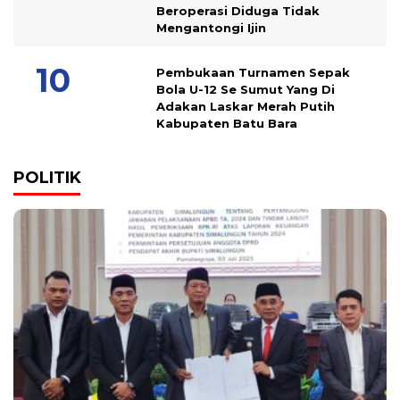
Beroperasi Diduga Tidak
Mengantongi Ijin
Pembukaan Turnamen Sepak
Bola U-12 Se Sumut Yang Di
Adakan Laskar Merah Putih
Kabupaten Batu Bara
POLITIK