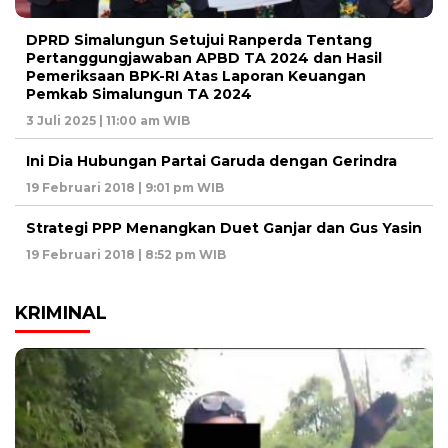
DPRD Simalungun Setujui Ranperda Tentang
Pertanggungjawaban APBD TA 2024 dan Hasil
Pemeriksaan BPK-RI Atas Laporan Keuangan
Pemkab Simalungun TA 2024
3 Juli 2025 | 11:00 am WIB
Ini Dia Hubungan Partai Garuda dengan Gerindra
19 Februari 2018 | 9:01 pm WIB
Strategi PPP Menangkan Duet Ganjar dan Gus Yasin
19 Februari 2018 | 8:52 pm WIB
KRIMINAL