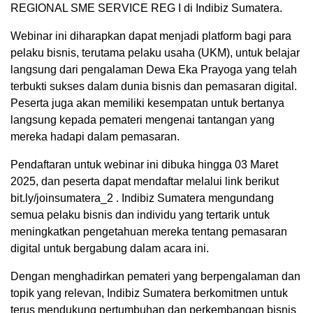
REGIONAL SME SERVICE REG I di Indibiz Sumatera.
Webinar ini diharapkan dapat menjadi platform bagi para
pelaku bisnis, terutama pelaku usaha (UKM), untuk belajar
langsung dari pengalaman Dewa Eka Prayoga yang telah
terbukti sukses dalam dunia bisnis dan pemasaran digital.
Peserta juga akan memiliki kesempatan untuk bertanya
langsung kepada pemateri mengenai tantangan yang
mereka hadapi dalam pemasaran.
Pendaftaran untuk webinar ini dibuka hingga 03 Maret
2025, dan peserta dapat mendaftar melalui link berikut
bit.ly/joinsumatera_2 . Indibiz Sumatera mengundang
semua pelaku bisnis dan individu yang tertarik untuk
meningkatkan pengetahuan mereka tentang pemasaran
digital untuk bergabung dalam acara ini.
Dengan menghadirkan pemateri yang berpengalaman dan
topik yang relevan, Indibiz Sumatera berkomitmen untuk
terus mendukung pertumbuhan dan perkembangan bisnis