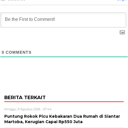
0
COMMENTS
BERITA TERKAIT
Minggu, 9 Agustus 2026 - 07:44
Puntung Rokok Picu Kebakaran Dua Rumah di Siantar
Martoba, Kerugian Capai Rp550 Juta