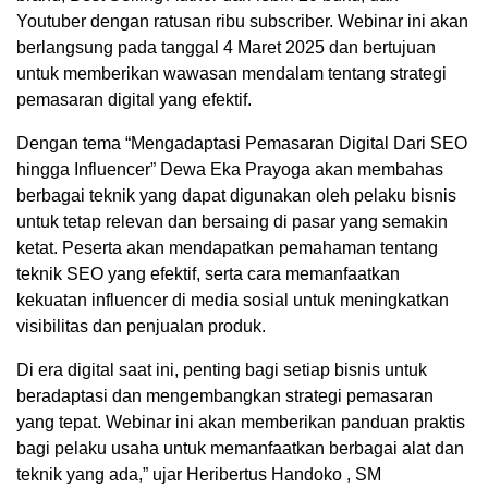
Youtuber dengan ratusan ribu subscriber. Webinar ini akan
berlangsung pada tanggal 4 Maret 2025 dan bertujuan
untuk memberikan wawasan mendalam tentang strategi
pemasaran digital yang efektif.
Dengan tema “Mengadaptasi Pemasaran Digital Dari SEO
hingga Influencer” Dewa Eka Prayoga akan membahas
berbagai teknik yang dapat digunakan oleh pelaku bisnis
untuk tetap relevan dan bersaing di pasar yang semakin
ketat. Peserta akan mendapatkan pemahaman tentang
teknik SEO yang efektif, serta cara memanfaatkan
kekuatan influencer di media sosial untuk meningkatkan
visibilitas dan penjualan produk.
Di era digital saat ini, penting bagi setiap bisnis untuk
beradaptasi dan mengembangkan strategi pemasaran
yang tepat. Webinar ini akan memberikan panduan praktis
bagi pelaku usaha untuk memanfaatkan berbagai alat dan
teknik yang ada,” ujar Heribertus Handoko , SM