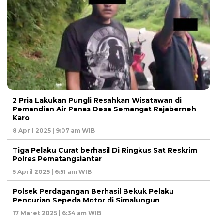
2 Pria Lakukan Pungli Resahkan Wisatawan di
Pemandian Air Panas Desa Semangat Rajaberneh
Karo
8 April 2025 | 9:07 am WIB
Tiga Pelaku Curat berhasil Di Ringkus Sat Reskrim
Polres Pematangsiantar
5 April 2025 | 6:51 am WIB
Polsek Perdagangan Berhasil Bekuk Pelaku
Pencurian Sepeda Motor di Simalungun
17 Maret 2025 | 6:34 am WIB