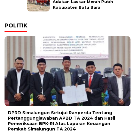
Adakan Laskar Merah Putih
Kabupaten Batu Bara
POLITIK
DPRD Simalungun Setujui Ranperda Tentang
Pertanggungjawaban APBD TA 2024 dan Hasil
Pemeriksaan BPK-RI Atas Laporan Keuangan
Pemkab Simalungun TA 2024