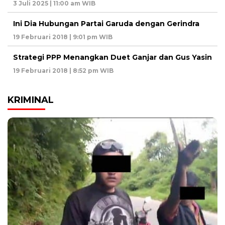
3 Juli 2025 | 11:00 am WIB
Ini Dia Hubungan Partai Garuda dengan Gerindra
19 Februari 2018 | 9:01 pm WIB
Strategi PPP Menangkan Duet Ganjar dan Gus Yasin
19 Februari 2018 | 8:52 pm WIB
KRIMINAL