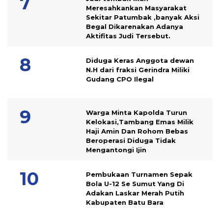
Meresahkankan Masyarakat
Sekitar Patumbak ,banyak Aksi
Begal Dikarenakan Adanya
Aktifitas Judi Tersebut.
Diduga Keras Anggota dewan
N.H dari fraksi Gerindra Miliki
Gudang CPO Ilegal
Warga Minta Kapolda Turun
Kelokasi,Tambang Emas Milik
Haji Amin Dan Rohom Bebas
Beroperasi Diduga Tidak
Mengantongi Ijin
Pembukaan Turnamen Sepak
Bola U-12 Se Sumut Yang Di
Adakan Laskar Merah Putih
Kabupaten Batu Bara