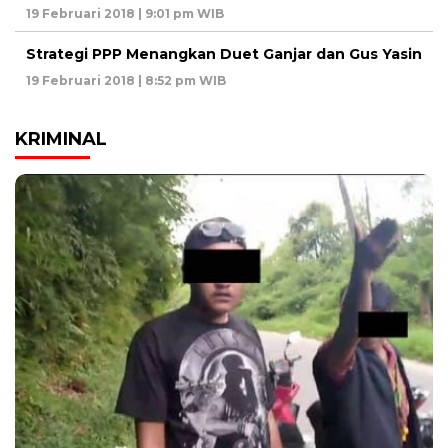
19 Februari 2018 | 9:01 pm WIB
Strategi PPP Menangkan Duet Ganjar dan Gus Yasin
19 Februari 2018 | 8:52 pm WIB
KRIMINAL