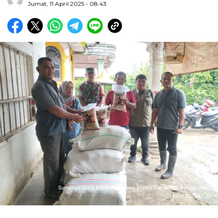
Jumat, 11 April 2025 - 08:43