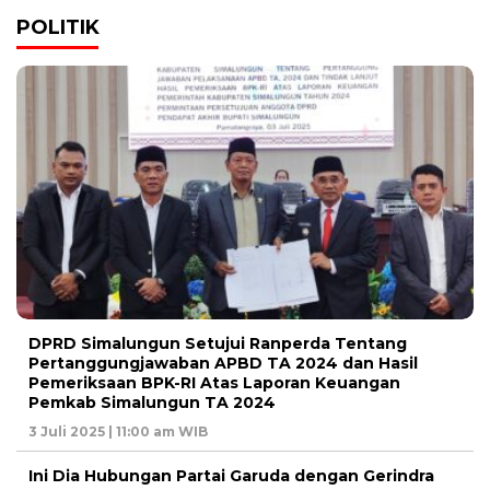
POLITIK
DPRD Simalungun Setujui Ranperda Tentang
Pertanggungjawaban APBD TA 2024 dan Hasil
Pemeriksaan BPK-RI Atas Laporan Keuangan
Pemkab Simalungun TA 2024
3 Juli 2025 | 11:00 am WIB
Ini Dia Hubungan Partai Garuda dengan Gerindra