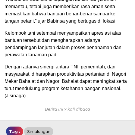
memantau, tetapi juga memberikan rasa aman serta
memastikan bahwa bantuan benar-benar sampai ke
tangan petani,” ujar Babinsa yang bertugas di lokasi.
Kelompok tani setempat menyampaikan apresiasi atas
bantuan tersebut dan mengharapkan adanya
pendampingan lanjutan dalam proses penanaman dan
perawatan tanaman padi.
Dengan adanya sinergi antara TNI, pemerintah, dan
masyarakat, diharapkan produktivitas pertanian di Nagori
Mekar Bahalat dan Nagori Bahalat dapat meningkat serta
turut mendukung program ketahanan pangan nasional.
(J.sinaga).
Berita ini 7 kali dibaca
Tag :
Simalungun