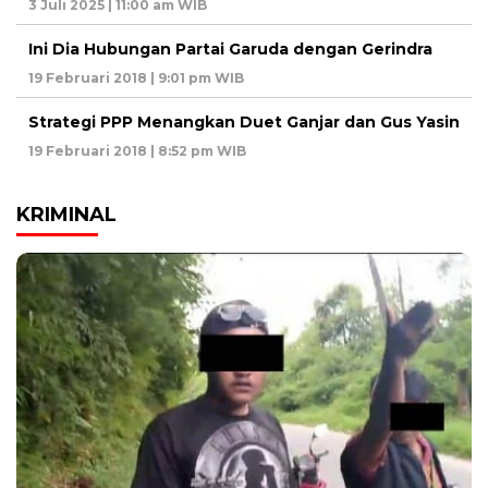
3 Juli 2025 | 11:00 am WIB
Ini Dia Hubungan Partai Garuda dengan Gerindra
19 Februari 2018 | 9:01 pm WIB
Strategi PPP Menangkan Duet Ganjar dan Gus Yasin
19 Februari 2018 | 8:52 pm WIB
KRIMINAL