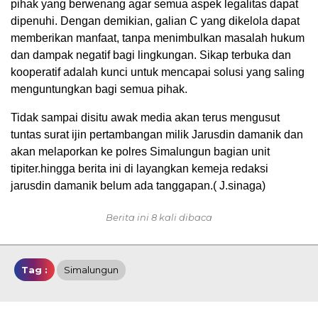
pihak yang berwenang agar semua aspek legalitas dapat
dipenuhi. Dengan demikian, galian C yang dikelola dapat
memberikan manfaat, tanpa menimbulkan masalah hukum
dan dampak negatif bagi lingkungan. Sikap terbuka dan
kooperatif adalah kunci untuk mencapai solusi yang saling
menguntungkan bagi semua pihak.
Tidak sampai disitu awak media akan terus mengusut
tuntas surat ijin pertambangan milik Jarusdin damanik dan
akan melaporkan ke polres Simalungun bagian unit
tipiter.hingga berita ini di layangkan kemeja redaksi
jarusdin damanik belum ada tanggapan.( J.sinaga)
Berita ini 8 kali dibaca
Tag :
Simalungun