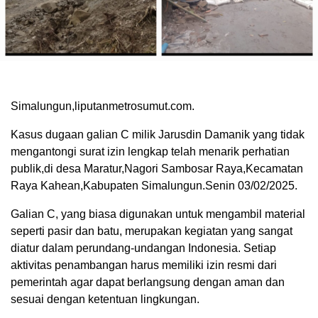
Simalungun,liputanmetrosumut.com.
Kasus dugaan galian C milik Jarusdin Damanik yang tidak
mengantongi surat izin lengkap telah menarik perhatian
publik,di desa Maratur,Nagori Sambosar Raya,Kecamatan
Raya Kahean,Kabupaten Simalungun.Senin 03/02/2025.
Galian C, yang biasa digunakan untuk mengambil material
seperti pasir dan batu, merupakan kegiatan yang sangat
diatur dalam perundang-undangan Indonesia. Setiap
aktivitas penambangan harus memiliki izin resmi dari
pemerintah agar dapat berlangsung dengan aman dan
sesuai dengan ketentuan lingkungan.