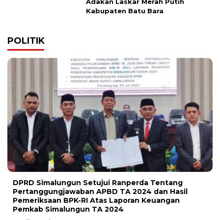
Adakan Laskar Merah Putih
Kabupaten Batu Bara
POLITIK
DPRD Simalungun Setujui Ranperda Tentang
Pertanggungjawaban APBD TA 2024 dan Hasil
Pemeriksaan BPK-RI Atas Laporan Keuangan
Pemkab Simalungun TA 2024