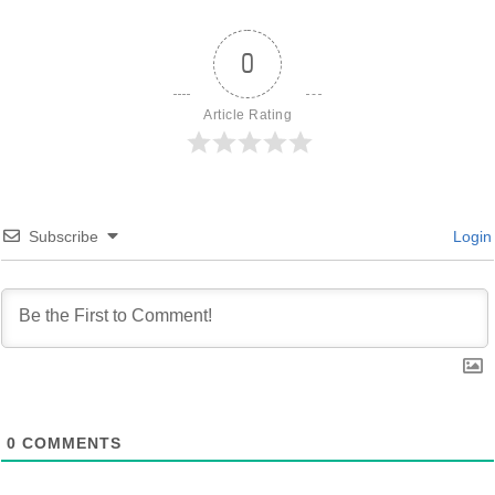
0
Article Rating
Subscribe
Login
0
COMMENTS