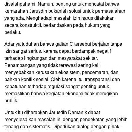
disalahpahami. Namun, penting untuk mencatat bahwa
kemarahan Jarusdin bukanlah solusi untuk permasalahan
yang ada. Menghadapi masalah izin harus dilakukan
secara konstruktif, berlandaskan pada hukum yang
berlaku.
Adanya tuduhan bahwa galian C tersebut berjalan tanpa
izin sangat serius, karena dapat berdampak negatif
terhadap lingkungan dan masyarakat sekitar.
Penambangan yang tidak terawasi sering kali
menyebabkan kerusakan ekosistem, pencemaran, dan
bahkan konflik sosial. Oleh karena itu, transparansi dan
kepatuhan terhadap regulasi sangat penting untuk
memastikan bahwa kegiatan ekonomi tidak merugikan
publik.
Untuk itu diharapkan Jarusdin Damanik dapat
menyelesaikan masalah ini dengan pendekatan yang lebih
tenang dan sistematis. Diperlukan dialog dengan pihak-