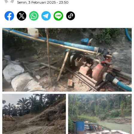
Senin, 3 Februari 2025 - 23:50