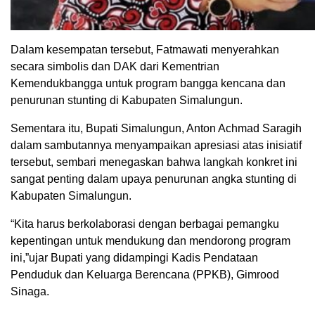
Dalam kesempatan tersebut, Fatmawati menyerahkan
secara simbolis dan DAK dari Kementrian
Kemendukbangga untuk program bangga kencana dan
penurunan stunting di Kabupaten Simalungun.
Sementara itu, Bupati Simalungun, Anton Achmad Saragih
dalam sambutannya menyampaikan apresiasi atas inisiatif
tersebut, sembari menegaskan bahwa langkah konkret ini
sangat penting dalam upaya penurunan angka stunting di
Kabupaten Simalungun.
“Kita harus berkolaborasi dengan berbagai pemangku
kepentingan untuk mendukung dan mendorong program
ini,”ujar Bupati yang didampingi Kadis Pendataan
Penduduk dan Keluarga Berencana (PPKB), Gimrood
Sinaga.