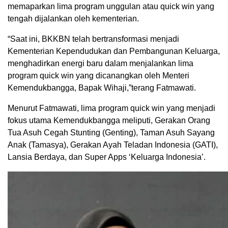
memaparkan lima program unggulan atau quick win yang
tengah dijalankan oleh kementerian.
“Saat ini, BKKBN telah bertransformasi menjadi
Kementerian Kependudukan dan Pembangunan Keluarga,
menghadirkan energi baru dalam menjalankan lima
program quick win yang dicanangkan oleh Menteri
Kemendukbangga, Bapak Wihaji,”terang Fatmawati.
Menurut Fatmawati, lima program quick win yang menjadi
fokus utama Kemendukbangga meliputi, Gerakan Orang
Tua Asuh Cegah Stunting (Genting), Taman Asuh Sayang
Anak (Tamasya), Gerakan Ayah Teladan Indonesia (GATI),
Lansia Berdaya, dan Super Apps ‘Keluarga Indonesia’.