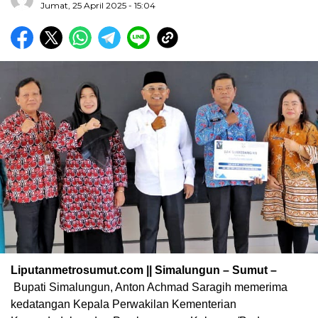
Jumat, 25 April 2025 - 15:04
Liputanmetrosumut.com || Simalungun – Sumut –
Bupati Simalungun, Anton Achmad Saragih memerima
kedatangan Kepala Perwakilan Kementerian