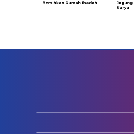
Bersihkan Rumah Ibadah
Jagung 
Karya