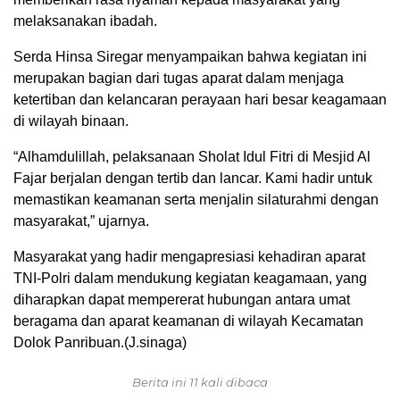
melaksanakan ibadah.
Serda Hinsa Siregar menyampaikan bahwa kegiatan ini
merupakan bagian dari tugas aparat dalam menjaga
ketertiban dan kelancaran perayaan hari besar keagamaan
di wilayah binaan.
“Alhamdulillah, pelaksanaan Sholat Idul Fitri di Mesjid Al
Fajar berjalan dengan tertib dan lancar. Kami hadir untuk
memastikan keamanan serta menjalin silaturahmi dengan
masyarakat,” ujarnya.
Masyarakat yang hadir mengapresiasi kehadiran aparat
TNI-Polri dalam mendukung kegiatan keagamaan, yang
diharapkan dapat mempererat hubungan antara umat
beragama dan aparat keamanan di wilayah Kecamatan
Dolok Panribuan.(J.sinaga)
Berita ini 11 kali dibaca