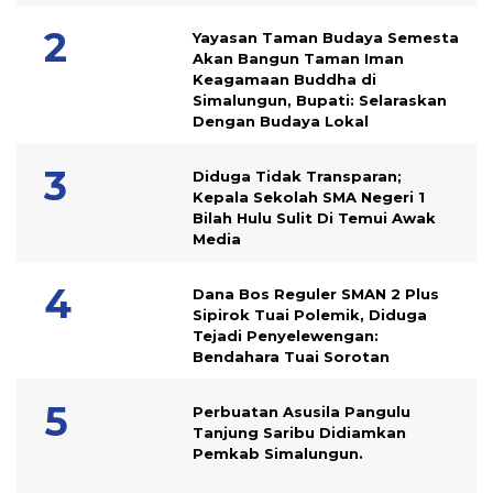
Yayasan Taman Budaya Semesta
Akan Bangun Taman Iman
Keagamaan Buddha di
Simalungun, Bupati: Selaraskan
Dengan Budaya Lokal
Diduga Tidak Transparan;
Kepala Sekolah SMA Negeri 1
Bilah Hulu Sulit Di Temui Awak
Media
Dana Bos Reguler SMAN 2 Plus
Sipirok Tuai Polemik, Diduga
Tejadi Penyelewengan:
Bendahara Tuai Sorotan
Perbuatan Asusila Pangulu
Tanjung Saribu Didiamkan
Pemkab Simalungun.