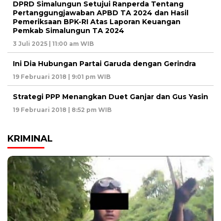
DPRD Simalungun Setujui Ranperda Tentang
Pertanggungjawaban APBD TA 2024 dan Hasil
Pemeriksaan BPK-RI Atas Laporan Keuangan
Pemkab Simalungun TA 2024
3 Juli 2025 | 11:00 am WIB
Ini Dia Hubungan Partai Garuda dengan Gerindra
19 Februari 2018 | 9:01 pm WIB
Strategi PPP Menangkan Duet Ganjar dan Gus Yasin
19 Februari 2018 | 8:52 pm WIB
KRIMINAL