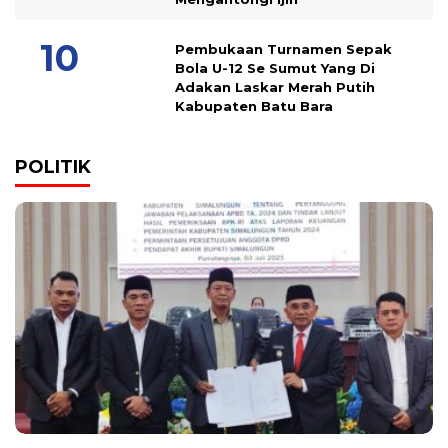
Pembukaan Turnamen Sepak
Bola U-12 Se Sumut Yang Di
Adakan Laskar Merah Putih
Kabupaten Batu Bara
POLITIK