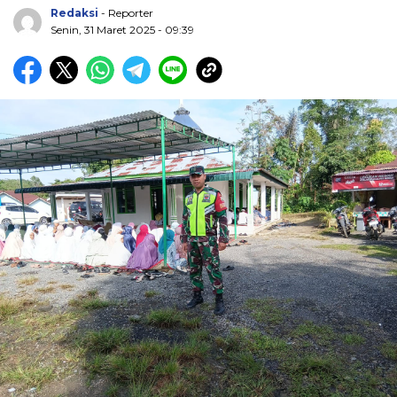
Redaksi
- Reporter
Senin, 31 Maret 2025 - 09:39