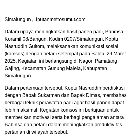
Simalungun ,Liputanmetrosumut.com.
Dalam upaya meningkatkan hasil panen padi, Babinsa
Koramil 08/Bangun, Kodim 0207/Simalungun, Koptu
Nasruddin Gultom, melaksanakan komunikasi sosial
(komsos) dengan petani setempat pada Sabtu, 29 Maret
2025. Kegiatan ini berlangsung di Nagori Pamatang
Gajing, Kecamatan Gunung Malela, Kabupaten
Simalungun.
Dalam pertemuan tersebut, Koptu Nasruddin berdiskusi
dengan Bapak Sukarman dan Bapak Dimas, membahas
berbagai teknik perawatan padi agar hasil panen dapat
lebih maksimal. Kegiatan komsos ini bertujuan untuk
memberikan motivasi serta berbagi pengalaman antara
Babinsa dan petani dalam meningkatkan produktivitas
pertanian di wilayah tersebut.