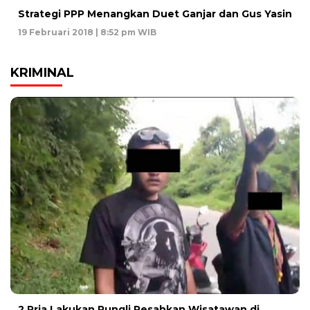
Strategi PPP Menangkan Duet Ganjar dan Gus Yasin
19 Februari 2018 | 8:52 pm WIB
KRIMINAL
2 Pria Lakukan Pungli Resahkan Wisatawan di