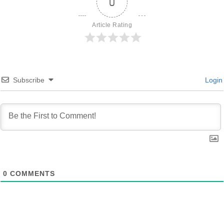
0
Article Rating
Subscribe
Login
0
COMMENTS