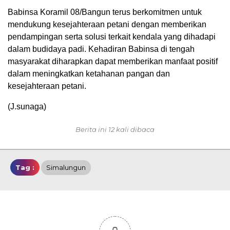
Babinsa Koramil 08/Bangun terus berkomitmen untuk
mendukung kesejahteraan petani dengan memberikan
pendampingan serta solusi terkait kendala yang dihadapi
dalam budidaya padi. Kehadiran Babinsa di tengah
masyarakat diharapkan dapat memberikan manfaat positif
dalam meningkatkan ketahanan pangan dan
kesejahteraan petani.
(J.sunaga)
Berita ini 12 kali dibaca
Tag :
Simalungun