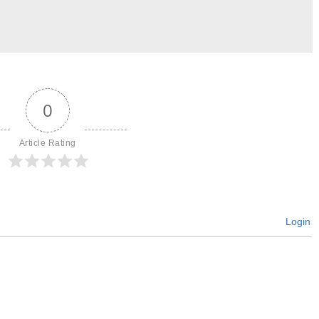
0
Article Rating
Login