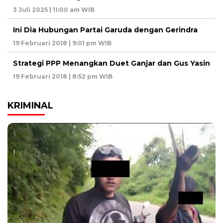
3 Juli 2025 | 11:00 am WIB
Ini Dia Hubungan Partai Garuda dengan Gerindra
19 Februari 2018 | 9:01 pm WIB
Strategi PPP Menangkan Duet Ganjar dan Gus Yasin
19 Februari 2018 | 8:52 pm WIB
KRIMINAL