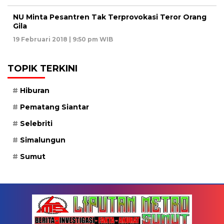
NU Minta Pesantren Tak Terprovokasi Teror Orang
Gila
19 Februari 2018 | 9:50 pm WIB
TOPIK TERKINI
Hiburan
Pematang Siantar
Selebriti
Simalungun
Sumut