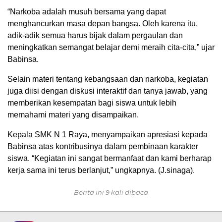
“Narkoba adalah musuh bersama yang dapat
menghancurkan masa depan bangsa. Oleh karena itu,
adik-adik semua harus bijak dalam pergaulan dan
meningkatkan semangat belajar demi meraih cita-cita,” ujar
Babinsa.
Selain materi tentang kebangsaan dan narkoba, kegiatan
juga diisi dengan diskusi interaktif dan tanya jawab, yang
memberikan kesempatan bagi siswa untuk lebih
memahami materi yang disampaikan.
Kepala SMK N 1 Raya, menyampaikan apresiasi kepada
Babinsa atas kontribusinya dalam pembinaan karakter
siswa. “Kegiatan ini sangat bermanfaat dan kami berharap
kerja sama ini terus berlanjut,” ungkapnya. (J.sinaga).
Berita ini 9 kali dibaca