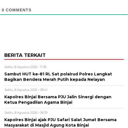
0
COMMENTS
BERITA TERKAIT
Sabtu, 8 Agustus 2026 - 11:36
Sambut HUT ke-81 RI, Sat polairud Polres Langkat
Bagikan Bendera Merah Putih kepada Nelayan
Sabtu, 8 Agustus 2026 - 08:41
Kapolres Binjai Bersama PJU Jalin Sinergi dengan
Ketua Pengadilan Agama Binjai
Sabtu, 8 Agustus 2026 - 08:39
Kapolres Binjai ajak PJU Safari Salat Jumat Bersama
Masyarakat di Masjid Agung Kota Binjai