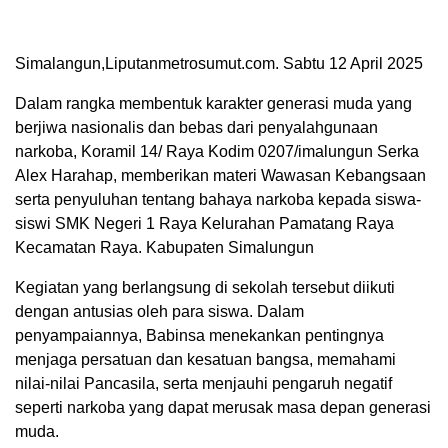
Simalangun,Liputanmetrosumut.com. Sabtu 12 April 2025
Dalam rangka membentuk karakter generasi muda yang
berjiwa nasionalis dan bebas dari penyalahgunaan
narkoba, Koramil 14/ Raya Kodim 0207/imalungun Serka
Alex Harahap, memberikan materi Wawasan Kebangsaan
serta penyuluhan tentang bahaya narkoba kepada siswa-
siswi SMK Negeri 1 Raya Kelurahan Pamatang Raya
Kecamatan Raya. Kabupaten Simalungun
Kegiatan yang berlangsung di sekolah tersebut diikuti
dengan antusias oleh para siswa. Dalam
penyampaiannya, Babinsa menekankan pentingnya
menjaga persatuan dan kesatuan bangsa, memahami
nilai-nilai Pancasila, serta menjauhi pengaruh negatif
seperti narkoba yang dapat merusak masa depan generasi
muda.