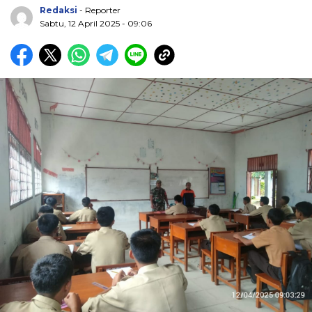
Redaksi
- Reporter
Sabtu, 12 April 2025 - 09:06