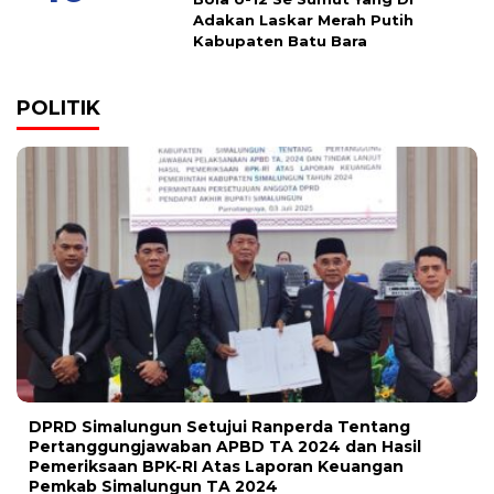
Adakan Laskar Merah Putih
Kabupaten Batu Bara
POLITIK
DPRD Simalungun Setujui Ranperda Tentang
Pertanggungjawaban APBD TA 2024 dan Hasil
Pemeriksaan BPK-RI Atas Laporan Keuangan
Pemkab Simalungun TA 2024