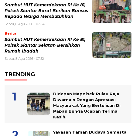
Sambut HUT Kemerdekaan RI Ke 81,
Polsek Siantar Barat Berikan Bansos
Kepada Warga Membutuhkan
Sabtu, 8 Agu 2026 - 07:54
Berita
Sambut HUT Kemerdekaan RI Ke 81,
Polsek Siantar Selatan Bersihkan
Rumah Ibadah
Sabtu, 8 Agu 2026 - 07:52
TRENDING
Didepan Mapolsek Pulau Raja
Diwarnain Dengan Apresiasi
Masyarakat Yang Bertulisan Di
Papan Bunga Ucapan Terima
Kasih.
Yayasan Taman Budaya Semesta