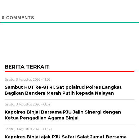
0
COMMENTS
BERITA TERKAIT
Sabtu, 8 Agustus 2026 - 11:36
Sambut HUT ke-81 RI, Sat polairud Polres Langkat
Bagikan Bendera Merah Putih kepada Nelayan
Sabtu, 8 Agustus 2026 - 08:41
Kapolres Binjai Bersama PJU Jalin Sinergi dengan
Ketua Pengadilan Agama Binjai
Sabtu, 8 Agustus 2026 - 08:39
Kapolres Binjai ajak PJU Safari Salat Jumat Bersama