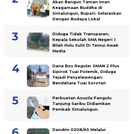
Akan Bangun Taman Iman
Keagamaan Buddha di
Simalungun, Bupati: Selaraskan
Dengan Budaya Lokal
Diduga Tidak Transparan;
Kepala Sekolah SMA Negeri 1
Bilah Hulu Sulit Di Temui Awak
Media
Dana Bos Reguler SMAN 2 Plus
Sipirok Tuai Polemik, Diduga
Tejadi Penyelewengan:
Bendahara Tuai Sorotan
Perbuatan Asusila Pangulu
Tanjung Saribu Didiamkan
Pemkab Simalungun.
Dandim 0208/AS Melalui