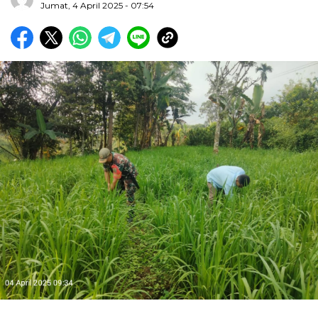
Jumat, 4 April 2025 - 07:54