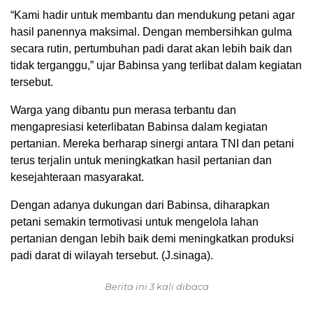
“Kami hadir untuk membantu dan mendukung petani agar
hasil panennya maksimal. Dengan membersihkan gulma
secara rutin, pertumbuhan padi darat akan lebih baik dan
tidak terganggu,” ujar Babinsa yang terlibat dalam kegiatan
tersebut.
Warga yang dibantu pun merasa terbantu dan
mengapresiasi keterlibatan Babinsa dalam kegiatan
pertanian. Mereka berharap sinergi antara TNI dan petani
terus terjalin untuk meningkatkan hasil pertanian dan
kesejahteraan masyarakat.
Dengan adanya dukungan dari Babinsa, diharapkan
petani semakin termotivasi untuk mengelola lahan
pertanian dengan lebih baik demi meningkatkan produksi
padi darat di wilayah tersebut. (J.sinaga).
Berita ini 3 kali dibaca