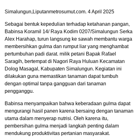
Simalungun,Liputanmetrosumut.com. 4 April 2025
Sebagai bentuk kepedulian terhadap ketahanan pangan,
Babinsa Koramil 14/ Raya Kodim 0207/Simalungun Serka
Alex Harahap, turun langsung ke sawah membantu warga
membersihkan gulma dan rumput liar yang menghambat
pertumbuhan padi darat. milik petani Bapak Rafael
Saragih, bertempat di Nagori Raya Huluan Kecamatan
Dolog Masagal, Kabupaten Simalungun. Kegiatan ini
dilakukan guna memastikan tanaman dapat tumbuh
dengan optimal tanpa gangguan dari tanaman
pengganggu.
Babinsa menyampaikan bahwa keberadaan gulma dapat
mengurangi hasil panen karena bersaing dengan tanaman
utama dalam menyerap nutrisi. Oleh karena itu,
pembersihan gulma menjadi langkah penting dalam
mendukung produktivitas pertanian masyarakat.