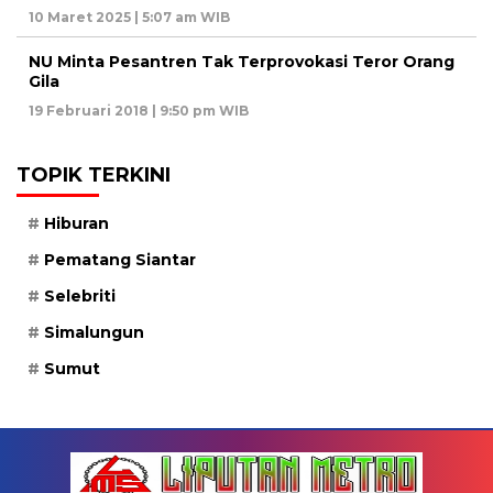
10 Maret 2025 | 5:07 am WIB
NU Minta Pesantren Tak Terprovokasi Teror Orang
Gila
19 Februari 2018 | 9:50 pm WIB
TOPIK TERKINI
Hiburan
Pematang Siantar
Selebriti
Simalungun
Sumut