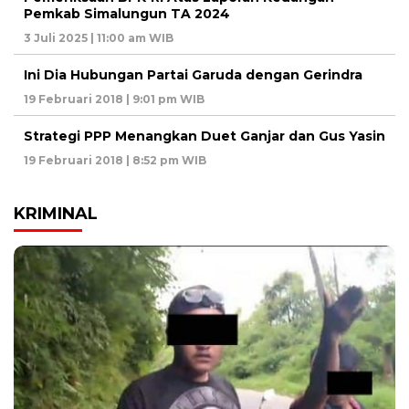
Pemkab Simalungun TA 2024
3 Juli 2025 | 11:00 am WIB
Ini Dia Hubungan Partai Garuda dengan Gerindra
19 Februari 2018 | 9:01 pm WIB
Strategi PPP Menangkan Duet Ganjar dan Gus Yasin
19 Februari 2018 | 8:52 pm WIB
KRIMINAL