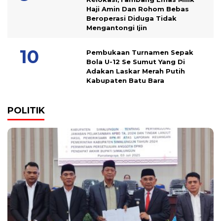
Haji Amin Dan Rohom Bebas
Beroperasi Diduga Tidak
Mengantongi Ijin
Pembukaan Turnamen Sepak
Bola U-12 Se Sumut Yang Di
Adakan Laskar Merah Putih
Kabupaten Batu Bara
POLITIK