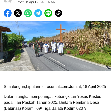
Jumat, 18 April 2025 - 07:56
Simalungun,Liputanmetrosumut.com.Jum’at, 18 April 2025
Dalam rangka memperingati kebangkitan Yesus Kristus
pada Hari Paskah Tahun 2025, Bintara Pembina Desa
(Babinsa) Koramil 09/ Tiga Balata Kodim 0207/