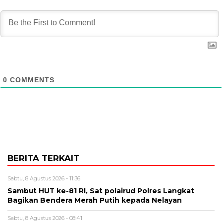
0
COMMENTS
BERITA TERKAIT
Sabtu, 8 Agustus 2026 - 11:36
Sambut HUT ke-81 RI, Sat polairud Polres Langkat
Bagikan Bendera Merah Putih kepada Nelayan
Sabtu, 8 Agustus 2026 - 08:41