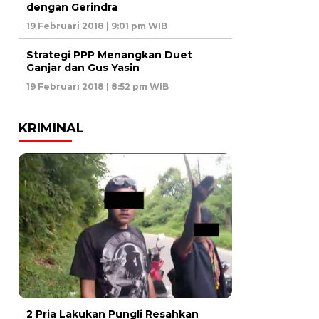
dengan Gerindra
19 Februari 2018 | 9:01 pm WIB
Strategi PPP Menangkan Duet
Ganjar dan Gus Yasin
19 Februari 2018 | 8:52 pm WIB
KRIMINAL
2 Pria Lakukan Pungli Resahkan