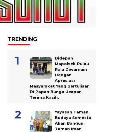
TRENDING
Didepan
Mapolsek Pulau
Raja Diwarnain
Dengan
Apresiasi
Masyarakat Yang Bertulisan
Di Papan Bunga Ucapan
Terima Kasih.
Yayasan Taman
Budaya Semesta
Akan Bangun
Taman Iman