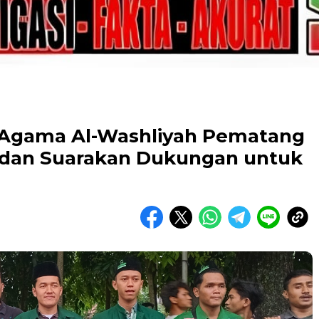
si Agama Al-Washliyah Pematang
il dan Suarakan Dukungan untuk