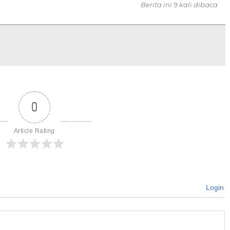
Berita ini 9 kali dibaca
0
Article Rating
Login