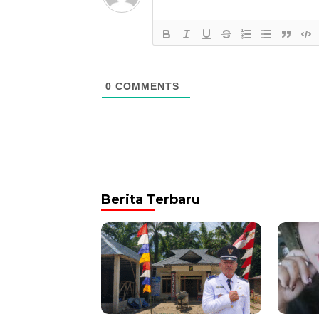
0
COMMENTS
Berita Terbaru