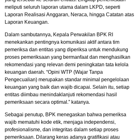
meliputi seluruh laporan utama dalam LKPD, seperti
Laporan Realisasi Anggaran, Neraca, hingga Catatan atas
Laporan Keuangan.
Dalam sambutannya, Kepala Perwakilan BPK RI
menekankan pentingnya komunikasi aktif antara tim
pemeriksa dan entitas yang diperiksa untuk mendukung
proses pemeriksaan yang bermanfaat dan menghasilkan
rekomendasi yang relevan demi peningkatan tata kelola
keuangan daerah. “Opini WTP (Wajar Tanpa
Pengecualian) merupakan standar minimal pengelolaan
keuangan yang baik dan wajib dicapai. Selain itu, setiap
entitas diimbau menindaklanjuti rekomendasi hasil
pemeriksaan secara optimal.” katanya.
Sebagai penutup, BPK menegaskan bahwa pemeriksa
wajib mematuhi kode etik, menjaga independensi,
profesionalisme, dan integritas dalam setiap proses
pemeriksaan. Dilarang keras adanya gratifikasi atau