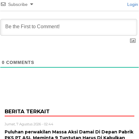
Subscribe
Login
0
COMMENTS
BERITA TERKAIT
Jumat, 7 Agustus 2026 - 02:44
Puluhan perwakilan Massa Aksi Damai Di Depan Pabrik
PKS PT ASL Meminta 9 Tuntutan Harus Di Kabulkan