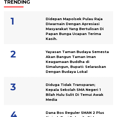
TRENDING
Didepan Mapolsek Pulau Raja
Diwarnain Dengan Apresiasi
Masyarakat Yang Bertulisan Di
Papan Bunga Ucapan Terima
Kasih.
Yayasan Taman Budaya Semesta
Akan Bangun Taman Iman
Keagamaan Buddha di
Simalungun, Bupati: Selaraskan
Dengan Budaya Lokal
Diduga Tidak Transparan;
Kepala Sekolah SMA Negeri 1
Bilah Hulu Sulit Di Temui Awak
Media
Dana Bos Reguler SMAN 2 Plus