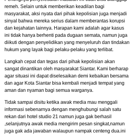
remeh. Selain untuk memberikan keadilan bagi
masyarakat, aksi nyata dari pihak kepolisian juga menjadi
sinyal bahwa mereka serius dalam memberantas korupsi
dan kejahatan lainnya. Harapan kami adalah agar kasus
ini tidak hanya berhenti pada dugaan semata, namun juga
diikuti dengan penyelidikan yang menyeluruh dan tindakan
hukum yang layak bagi pelaku-pelaku yang terlibat.
Langkah cepat dan tegas dari pihak kepolisian akan
sangat dinantikan oleh masyarakat Siantar. Kami berharap
agar situasi ini dapat diselesaikan demi kebaikan bersama
dan agar Kota Siantar bisa kembali menjadi tempat yang
aman dan nyaman bagi semua warganya.
Tidak sampai disitu ketika awak media mau menggali
informasi sebenarnya dengan menghubungi salah satu
rekan dari hotel studio 21 namun juga gak berhasil
,selanjutnya awak media mengirim pesan singkat,namun
juga gak ada jawaban walaupun nampak centeng dua.ini