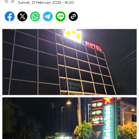
Jumat, 21 Februari 2025 - 16:20