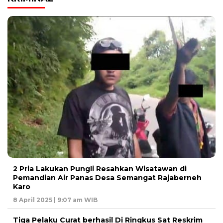
2 Pria Lakukan Pungli Resahkan Wisatawan di
Pemandian Air Panas Desa Semangat Rajaberneh
Karo
8 April 2025 | 9:07 am WIB
Tiga Pelaku Curat berhasil Di Ringkus Sat Reskrim