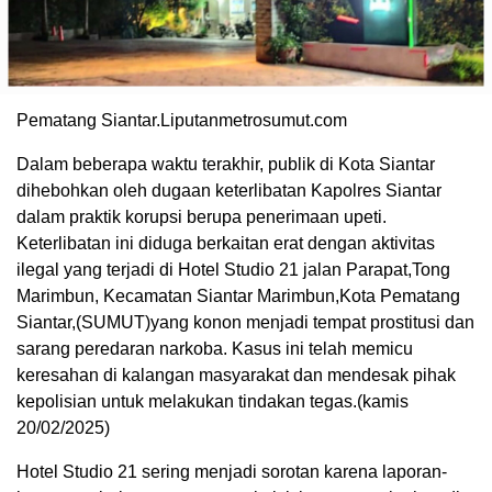
Pematang Siantar.Liputanmetrosumut.com
Dalam beberapa waktu terakhir, publik di Kota Siantar
dihebohkan oleh dugaan keterlibatan Kapolres Siantar
dalam praktik korupsi berupa penerimaan upeti.
Keterlibatan ini diduga berkaitan erat dengan aktivitas
ilegal yang terjadi di Hotel Studio 21 jalan Parapat,Tong
Marimbun, Kecamatan Siantar Marimbun,Kota Pematang
Siantar,(SUMUT)yang konon menjadi tempat prostitusi dan
sarang peredaran narkoba. Kasus ini telah memicu
keresahan di kalangan masyarakat dan mendesak pihak
kepolisian untuk melakukan tindakan tegas.(kamis
20/02/2025)
Hotel Studio 21 sering menjadi sorotan karena laporan-