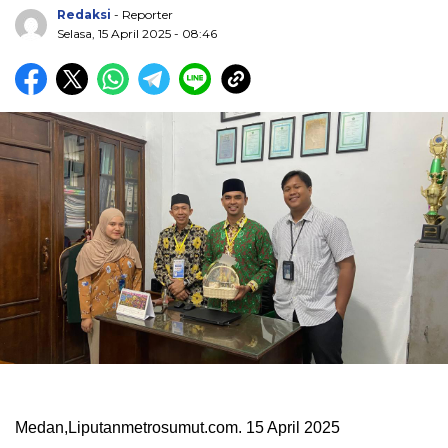
Redaksi
- Reporter
Selasa, 15 April 2025 - 08:46
Medan,Liputanmetrosumut.com. 15 April 2025