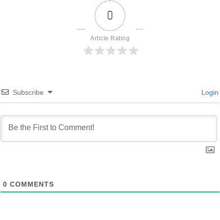
0
Article Rating
Subscribe
Login
0
COMMENTS