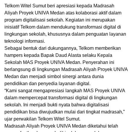
Telkom Witel Sumut beri apresiasi kepada Madrasah
Aliyah Proyek UNIVA Medan atas kolaborasi aktif dalam
program digitalisasi sekolah. Kegiatan ini merupakan
inisiatif Telkom dalam mendukung transformasi digital di
lingkungan sekolah, khususnya dalam penguatan layanan
teknologi informasi.
Sebagai bentuk dari dukungannya, Telkom memberikan
hampers kepada Bapak Daud Alasta selaku Kepala
Sekolah MAS Proyek UNIVA Medan. Penyerahan ini
berlangsung di lingkungan Madrasah Aliyah Proyek UNIVA
Medan dan menjadi simbol sinergi antara dunia
pendidikan dan penyedia layanan digital.
“Kami sangat mengapresiasi langkah MAS Proyek UNIVA
dalam mempercepat transformasi digital di lingkungan
sekolah. Ini menjadi bukti nyata bahwa digitalisasi
pendidikan bisa diwujudkan mulai dari tingkat madrasah,”
ujar perwakilan Telkom Witel Sumut.
Madrasah Aliyah Proyek UNIVA Medan diketahui telah