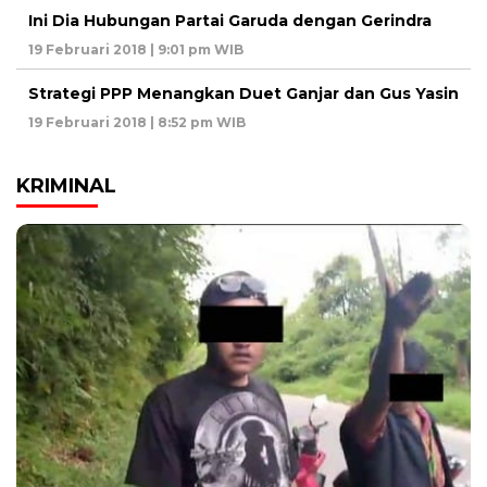
Ini Dia Hubungan Partai Garuda dengan Gerindra
19 Februari 2018 | 9:01 pm WIB
Strategi PPP Menangkan Duet Ganjar dan Gus Yasin
19 Februari 2018 | 8:52 pm WIB
KRIMINAL