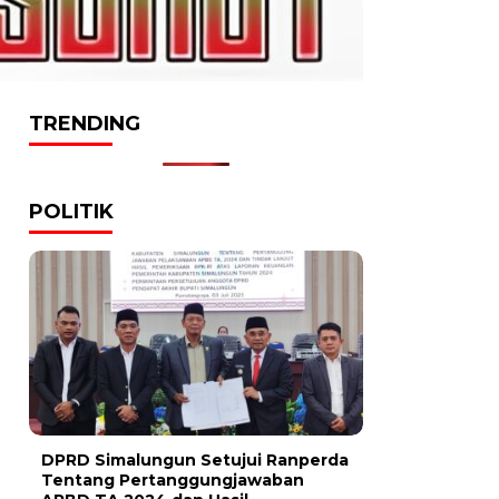
TRENDING
POLITIK
DPRD Simalungun Setujui Ranperda
Tentang Pertanggungjawaban