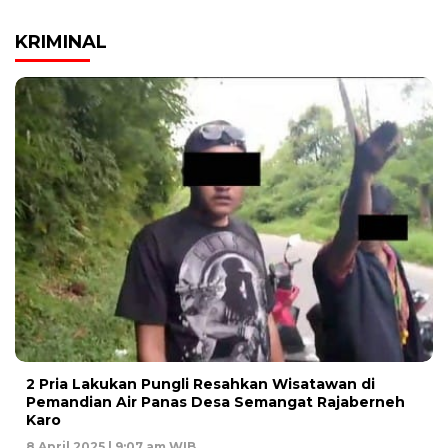
KRIMINAL
2 Pria Lakukan Pungli Resahkan Wisatawan di
Pemandian Air Panas Desa Semangat Rajaberneh
Karo
8 April 2025 | 9:07 am WIB