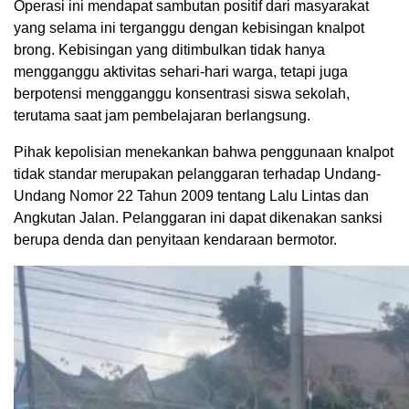
Operasi ini mendapat sambutan positif dari masyarakat
yang selama ini terganggu dengan kebisingan knalpot
brong. Kebisingan yang ditimbulkan tidak hanya
mengganggu aktivitas sehari-hari warga, tetapi juga
berpotensi mengganggu konsentrasi siswa sekolah,
terutama saat jam pembelajaran berlangsung.
Pihak kepolisian menekankan bahwa penggunaan knalpot
tidak standar merupakan pelanggaran terhadap Undang-
Undang Nomor 22 Tahun 2009 tentang Lalu Lintas dan
Angkutan Jalan. Pelanggaran ini dapat dikenakan sanksi
berupa denda dan penyitaan kendaraan bermotor.