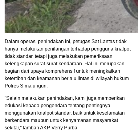
Dalam operasi penindakan ini, petugas Sat Lantas tidak
hanya melakukan penilangan terhadap pengguna knalpot
tidak standar, tetapi juga melakukan pemeriksaan
kelengkapan surat-surat kendaraan. Hal ini merupakan
bagian dari upaya komprehensif untuk meningkatkan
ketertiban dan keamanan berlalu lintas di wilayah hukum
Polres Simalungun.
“Selain melakukan penindakan, kami juga memberikan
edukasi kepada pengendara tentang pentingnya
menggunakan knalpot standar, baik untuk keselamatan
berkendara maupun untuk kenyamanan masyarakat
sekitar,” tambah AKP Verry Purba.