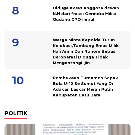
Diduga Keras Anggota dewan
N.H dari fraksi Gerindra Miliki
Gudang CPO Ilegal
Warga Minta Kapolda Turun
Kelokasi,Tambang Emas Milik
Haji Amin Dan Rohom Bebas
Beroperasi Diduga Tidak
Mengantongi Ijin
Pembukaan Turnamen Sepak
Bola U-12 Se Sumut Yang Di
Adakan Laskar Merah Putih
Kabupaten Batu Bara
POLITIK