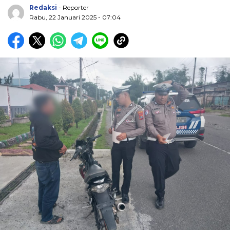
Redaksi
- Reporter
Rabu, 22 Januari 2025 - 07:04