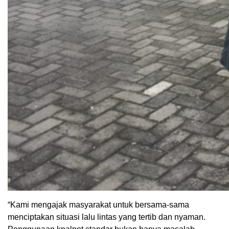
“Kami mengajak masyarakat untuk bersama-sama
menciptakan situasi lalu lintas yang tertib dan nyaman.