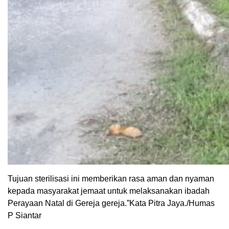
Tujuan sterilisasi ini memberikan rasa aman dan nyaman
kepada masyarakat jemaat untuk melaksanakan ibadah
Perayaan Natal di Gereja gereja.”Kata Pitra Jaya./Humas
P Siantar