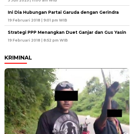
3 Juli 2025 | 11:00 am WIB
Ini Dia Hubungan Partai Garuda dengan Gerindra
19 Februari 2018 | 9:01 pm WIB
Strategi PPP Menangkan Duet Ganjar dan Gus Yasin
19 Februari 2018 | 8:52 pm WIB
KRIMINAL