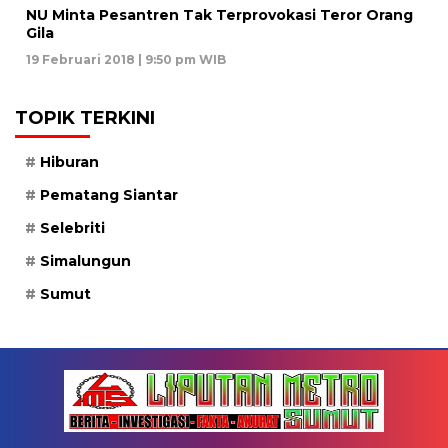
NU Minta Pesantren Tak Terprovokasi Teror Orang
Gila
19 Februari 2018 | 9:50 pm WIB
TOPIK TERKINI
Hiburan
Pematang Siantar
Selebriti
Simalungun
Sumut