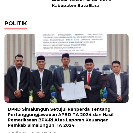
Kabupaten Batu Bara
POLITIK
DPRD Simalungun Setujui Ranperda Tentang
Pertanggungjawaban APBD TA 2024 dan Hasil
Pemeriksaan BPK-RI Atas Laporan Keuangan
Pemkab Simalungun TA 2024