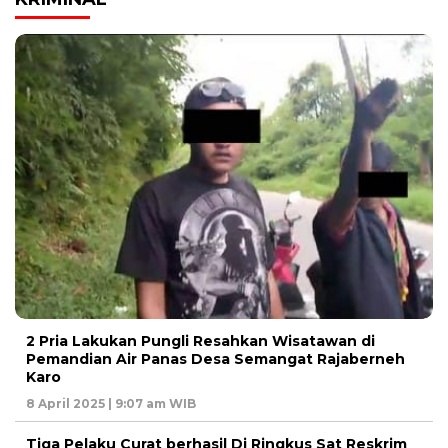
2 Pria Lakukan Pungli Resahkan Wisatawan di
Pemandian Air Panas Desa Semangat Rajaberneh
Karo
8 April 2025 | 9:07 am WIB
Tiga Pelaku Curat berhasil Di Ringkus Sat Reskrim