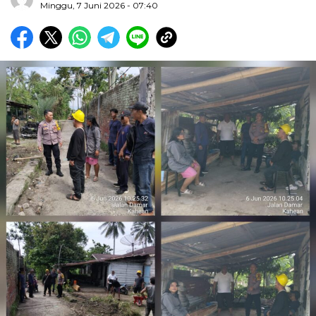
Minggu, 7 Juni 2026 - 07:40