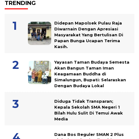
TRENDING
Didepan Mapolsek Pulau Raja
Diwarnain Dengan Apresiasi
Masyarakat Yang Bertulisan Di
Papan Bunga Ucapan Terima
Kasih.
Yayasan Taman Budaya Semesta
Akan Bangun Taman Iman
Keagamaan Buddha di
Simalungun, Bupati: Selaraskan
Dengan Budaya Lokal
Diduga Tidak Transparan;
Kepala Sekolah SMA Negeri 1
Bilah Hulu Sulit Di Temui Awak
Media
Dana Bos Reguler SMAN 2 Plus