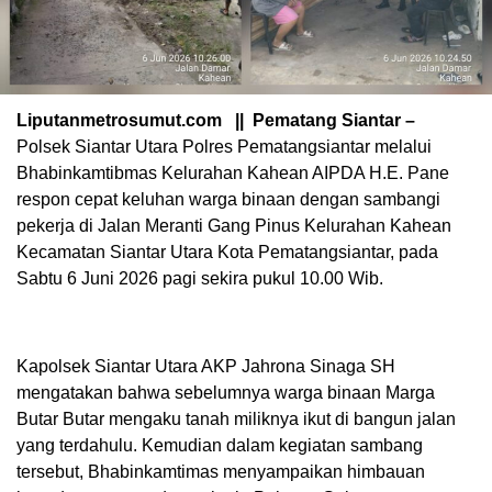
Liputanmetrosumut.com || Pematang Siantar –
Polsek Siantar Utara Polres Pematangsiantar melalui
Bhabinkamtibmas Kelurahan Kahean AIPDA H.E. Pane
respon cepat keluhan warga binaan dengan sambangi
pekerja di Jalan Meranti Gang Pinus Kelurahan Kahean
Kecamatan Siantar Utara Kota Pematangsiantar, pada
Sabtu 6 Juni 2026 pagi sekira pukul 10.00 Wib.
Kapolsek Siantar Utara AKP Jahrona Sinaga SH
mengatakan bahwa sebelumnya warga binaan Marga
Butar Butar mengaku tanah miliknya ikut di bangun jalan
yang terdahulu. Kemudian dalam kegiatan sambang
tersebut, Bhabinkamtimas menyampaikan himbauan