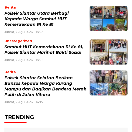
Berita
Polsek Siantar Utara Berbagi
Kepada Warga Sambut HUT
Kemerdekaan RI Ke 81
Jumat, 7 Agu 2026 - 14:25
Uncategorized
Sambut HUT Kemerdekaan RI Ke 81,
Polsek Siantar Marihat Bakti Sosial
Jumat, 7 Agu 2026 - 14:22
Berita
Polsek Siantar Selatan Berikan
Bansos kepada Warga Kurang
Mampu dan Bagikan Bendera Merah
Putih di Jalan Vihara
Jumat, 7 Agu 2026 - 14:15
TRENDING