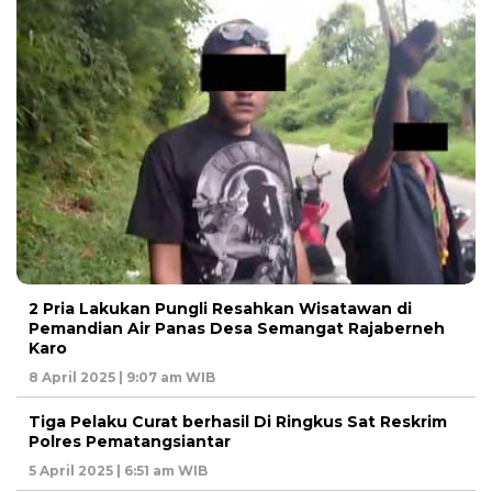
2 Pria Lakukan Pungli Resahkan Wisatawan di
Pemandian Air Panas Desa Semangat Rajaberneh
Karo
8 April 2025 | 9:07 am WIB
Tiga Pelaku Curat berhasil Di Ringkus Sat Reskrim
Polres Pematangsiantar
5 April 2025 | 6:51 am WIB