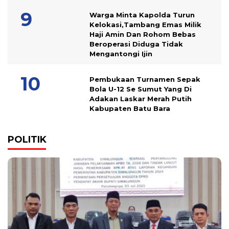
Warga Minta Kapolda Turun
Kelokasi,Tambang Emas Milik
Haji Amin Dan Rohom Bebas
Beroperasi Diduga Tidak
Mengantongi Ijin
Pembukaan Turnamen Sepak
Bola U-12 Se Sumut Yang Di
Adakan Laskar Merah Putih
Kabupaten Batu Bara
POLITIK