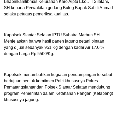
Bhabinkamtibmas Kelurahan Karo Aiptu Eko JH Silalahi,
SH kepada Perwakilan gudang Bulog Bapak Sabili Ahmad
selaku petugas pemeriksa kualitas.
Kapolsek Siantar Selatan IPTU Suhaira Marbun SH
Menjelaskan bahwa hasil panen jagung petani binaan
yang dijual sebanyak 951 Kg dengan kadar Air 17.0 %
dengan harga Rp 5500/Kg.
Kapolsek menambahkan kegiatan pendampingan tersebut
bertujuan bentuk komitmen Polri khususnya Polres
Pematangsiantar dan Polsek Siantar Selatan mendukung
program Pemerintah dalam Ketahanan Pangan (Ketapang)
khususnya jagung.