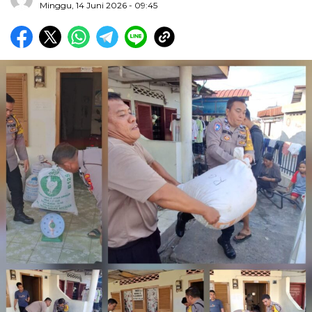
Minggu, 14 Juni 2026 - 09:45