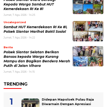
Kepada Warga Sambut HUT
Kemerdekaan RI Ke 81
Jumat, 7 Agu 2026 - 14:25
Uncategorized
Sambut HUT Kemerdekaan RI Ke 81,
Polsek Siantar Marihat Bakti Sosial
Jumat, 7 Agu 2026 - 14:22
Berita
Polsek Siantar Selatan Berikan
Bansos kepada Warga Kurang
Mampu dan Bagikan Bendera Merah
Putih di Jalan Vihara
Jumat, 7 Agu 2026 - 14:15
TRENDING
Didepan Mapolsek Pulau Raja
Diwarnain Dengan Apresiasi