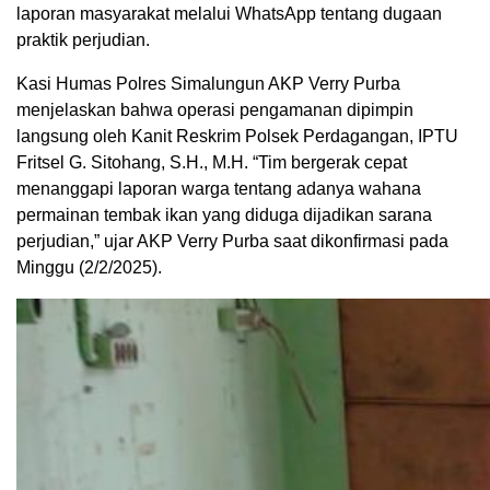
laporan masyarakat melalui WhatsApp tentang dugaan
praktik perjudian.
Kasi Humas Polres Simalungun AKP Verry Purba
menjelaskan bahwa operasi pengamanan dipimpin
langsung oleh Kanit Reskrim Polsek Perdagangan, IPTU
Fritsel G. Sitohang, S.H., M.H. “Tim bergerak cepat
menanggapi laporan warga tentang adanya wahana
permainan tembak ikan yang diduga dijadikan sarana
perjudian,” ujar AKP Verry Purba saat dikonfirmasi pada
Minggu (2/2/2025).