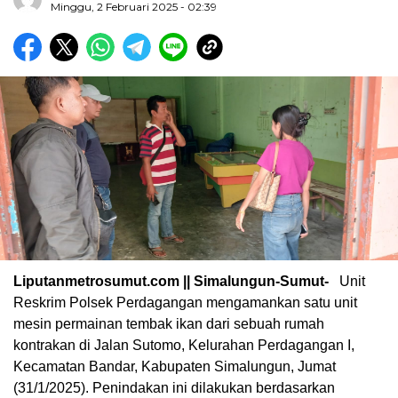
Minggu, 2 Februari 2025 - 02:39
Liputanmetrosumut.com || Simalungun-Sumut-
Unit
Reskrim Polsek Perdagangan mengamankan satu unit
mesin permainan tembak ikan dari sebuah rumah
kontrakan di Jalan Sutomo, Kelurahan Perdagangan I,
Kecamatan Bandar, Kabupaten Simalungun, Jumat
(31/1/2025). Penindakan ini dilakukan berdasarkan