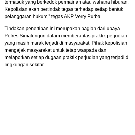
termasuk yang berkedok permainan atau wahana hiburan.
Kepolisian akan bertindak tegas terhadap setiap bentuk
pelanggaran hukum,” tegas AKP Verry Purba.
Tindakan penertiban ini merupakan bagian dari upaya
Polres Simalungun dalam memberantas praktik perjudian
yang masih marak terjadi di masyarakat. Pihak kepolisian
mengajak masyarakat untuk tetap waspada dan
melaporkan setiap dugaan praktik perjudian yang terjadi di
lingkungan sekitar.