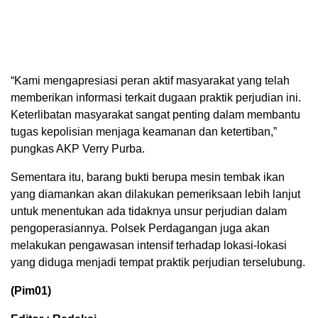
“Kami mengapresiasi peran aktif masyarakat yang telah
memberikan informasi terkait dugaan praktik perjudian ini.
Keterlibatan masyarakat sangat penting dalam membantu
tugas kepolisian menjaga keamanan dan ketertiban,”
pungkas AKP Verry Purba.
Sementara itu, barang bukti berupa mesin tembak ikan
yang diamankan akan dilakukan pemeriksaan lebih lanjut
untuk menentukan ada tidaknya unsur perjudian dalam
pengoperasiannya. Polsek Perdagangan juga akan
melakukan pengawasan intensif terhadap lokasi-lokasi
yang diduga menjadi tempat praktik perjudian terselubung.
(Pim01)