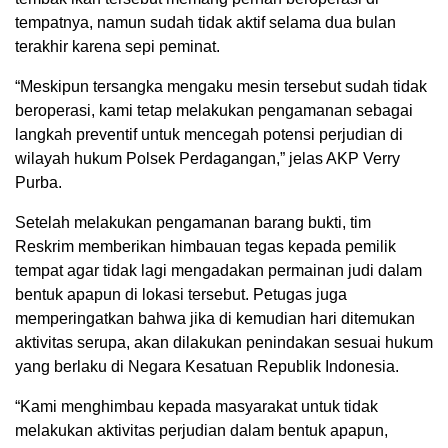
tempatnya, namun sudah tidak aktif selama dua bulan
terakhir karena sepi peminat.
“Meskipun tersangka mengaku mesin tersebut sudah tidak
beroperasi, kami tetap melakukan pengamanan sebagai
langkah preventif untuk mencegah potensi perjudian di
wilayah hukum Polsek Perdagangan,” jelas AKP Verry
Purba.
Setelah melakukan pengamanan barang bukti, tim
Reskrim memberikan himbauan tegas kepada pemilik
tempat agar tidak lagi mengadakan permainan judi dalam
bentuk apapun di lokasi tersebut. Petugas juga
memperingatkan bahwa jika di kemudian hari ditemukan
aktivitas serupa, akan dilakukan penindakan sesuai hukum
yang berlaku di Negara Kesatuan Republik Indonesia.
“Kami menghimbau kepada masyarakat untuk tidak
melakukan aktivitas perjudian dalam bentuk apapun,