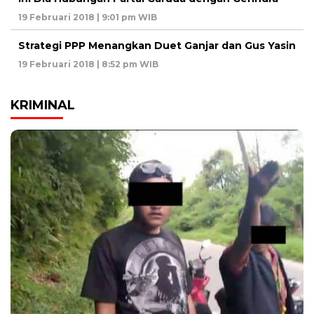
19 Februari 2018 | 9:01 pm WIB
Strategi PPP Menangkan Duet Ganjar dan Gus Yasin
19 Februari 2018 | 8:52 pm WIB
KRIMINAL