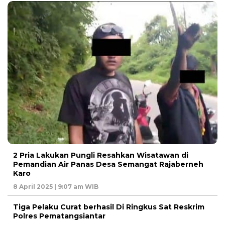
2 Pria Lakukan Pungli Resahkan Wisatawan di
Pemandian Air Panas Desa Semangat Rajaberneh
Karo
8 April 2025 | 9:07 am WIB
Tiga Pelaku Curat berhasil Di Ringkus Sat Reskrim
Polres Pematangsiantar