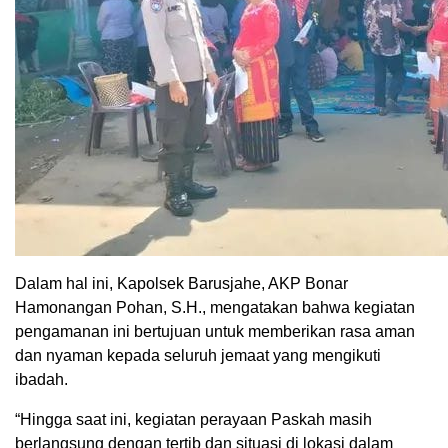
Dalam hal ini, Kapolsek Barusjahe, AKP Bonar
Hamonangan Pohan, S.H., mengatakan bahwa kegiatan
pengamanan ini bertujuan untuk memberikan rasa aman
dan nyaman kepada seluruh jemaat yang mengikuti
ibadah.
“Hingga saat ini, kegiatan perayaan Paskah masih
berlangsung dengan tertib dan situasi di lokasi dalam