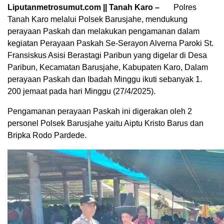
Liputanmetrosumut.com || Tanah Karo –
Polres
Tanah Karo melalui Polsek Barusjahe, mendukung
perayaan Paskah dan melakukan pengamanan dalam
kegiatan Perayaan Paskah Se-Serayon Alverna Paroki St.
Fransiskus Asisi Berastagi Paribun yang digelar di Desa
Paribun, Kecamatan Barusjahe, Kabupaten Karo, Dalam
perayaan Paskah dan Ibadah Minggu ikuti sebanyak 1.
200 jemaat pada hari Minggu (27/4/2025).
Pengamanan perayaan Paskah ini digerakan oleh 2
personel Polsek Barusjahe yaitu Aiptu Kristo Barus dan
Bripka Rodo Pardede.