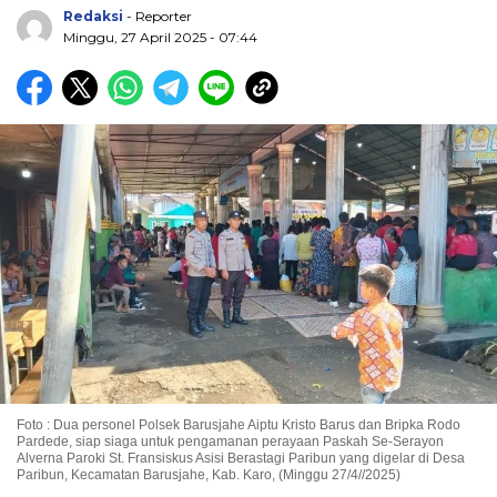
Redaksi
- Reporter
Minggu, 27 April 2025 - 07:44
Foto : Dua personel Polsek Barusjahe Aiptu Kristo Barus dan Bripka Rodo
Pardede, siap siaga untuk pengamanan perayaan Paskah Se-Serayon
Alverna Paroki St. Fransiskus Asisi Berastagi Paribun yang digelar di Desa
Paribun, Kecamatan Barusjahe, Kab. Karo, (Minggu 27/4//2025)