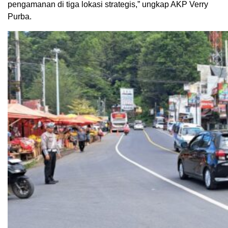
pengamanan di tiga lokasi strategis,” ungkap AKP Verry
Purba.