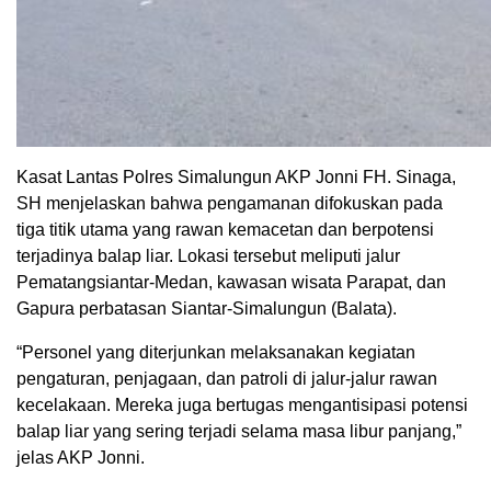
Kasat Lantas Polres Simalungun AKP Jonni FH. Sinaga,
SH menjelaskan bahwa pengamanan difokuskan pada
tiga titik utama yang rawan kemacetan dan berpotensi
terjadinya balap liar. Lokasi tersebut meliputi jalur
Pematangsiantar-Medan, kawasan wisata Parapat, dan
Gapura perbatasan Siantar-Simalungun (Balata).
“Personel yang diterjunkan melaksanakan kegiatan
pengaturan, penjagaan, dan patroli di jalur-jalur rawan
kecelakaan. Mereka juga bertugas mengantisipasi potensi
balap liar yang sering terjadi selama masa libur panjang,”
jelas AKP Jonni.