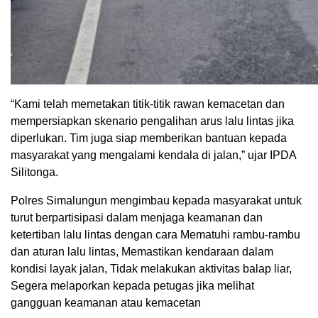
“Kami telah memetakan titik-titik rawan kemacetan dan
mempersiapkan skenario pengalihan arus lalu lintas jika
diperlukan. Tim juga siap memberikan bantuan kepada
masyarakat yang mengalami kendala di jalan,” ujar IPDA
Silitonga.
Polres Simalungun mengimbau kepada masyarakat untuk
turut berpartisipasi dalam menjaga keamanan dan
ketertiban lalu lintas dengan cara Mematuhi rambu-rambu
dan aturan lalu lintas, Memastikan kendaraan dalam
kondisi layak jalan, Tidak melakukan aktivitas balap liar,
Segera melaporkan kepada petugas jika melihat
gangguan keamanan atau kemacetan