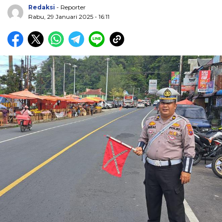
Redaksi
- Reporter
Rabu, 29 Januari 2025 - 16:11