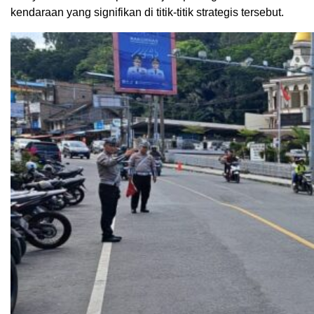
kendaraan yang signifikan di titik-titik strategis tersebut.