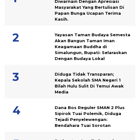
Diwarnain Dengan Apresiasi
Masyarakat Yang Bertulisan Di
Papan Bunga Ucapan Terima
Kasih.
Yayasan Taman Budaya Semesta
Akan Bangun Taman Iman
Keagamaan Buddha di
Simalungun, Bupati: Selaraskan
Dengan Budaya Lokal
Diduga Tidak Transparan;
Kepala Sekolah SMA Negeri 1
Bilah Hulu Sulit Di Temui Awak
Media
Dana Bos Reguler SMAN 2 Plus
Sipirok Tuai Polemik, Diduga
Tejadi Penyelewengan:
Bendahara Tuai Sorotan