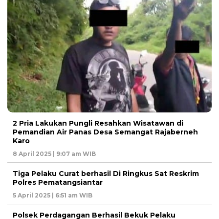
2 Pria Lakukan Pungli Resahkan Wisatawan di
Pemandian Air Panas Desa Semangat Rajaberneh
Karo
8 April 2025 | 9:07 am WIB
Tiga Pelaku Curat berhasil Di Ringkus Sat Reskrim
Polres Pematangsiantar
5 April 2025 | 6:51 am WIB
Polsek Perdagangan Berhasil Bekuk Pelaku