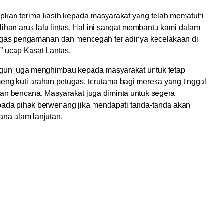
kan terima kasih kepada masyarakat yang telah mematuhi
han arus lalu lintas. Hal ini sangat membantu kami dalam
gas pengamanan dan mencegah terjadinya kecelakaan di
” ucap Kasat Lantas.
gun juga menghimbau kepada masyarakat untuk tetap
ngikuti arahan petugas, terutama bagi mereka yang tinggal
an bencana. Masyarakat juga diminta untuk segera
ada pihak berwenang jika mendapati tanda-tanda akan
ana alam lanjutan.