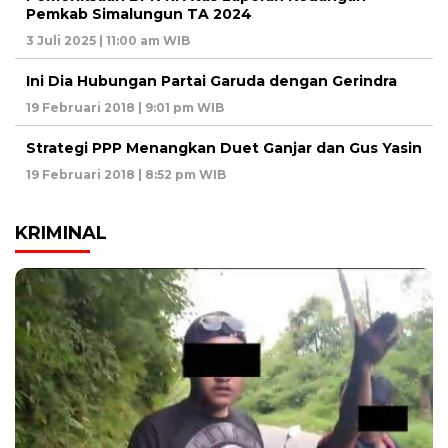
Pemkab Simalungun TA 2024
3 Juli 2025 | 11:00 am WIB
Ini Dia Hubungan Partai Garuda dengan Gerindra
19 Februari 2018 | 9:01 pm WIB
Strategi PPP Menangkan Duet Ganjar dan Gus Yasin
19 Februari 2018 | 8:52 pm WIB
KRIMINAL