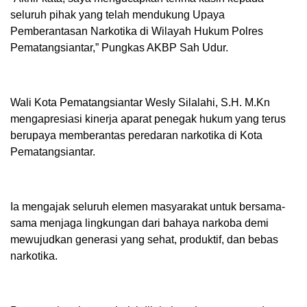
seluruh pihak yang telah mendukung Upaya
Pemberantasan Narkotika di Wilayah Hukum Polres
Pematangsiantar,” Pungkas AKBP Sah Udur.
Wali Kota Pematangsiantar Wesly Silalahi, S.H. M.Kn
mengapresiasi kinerja aparat penegak hukum yang terus
berupaya memberantas peredaran narkotika di Kota
Pematangsiantar.
Ia mengajak seluruh elemen masyarakat untuk bersama-
sama menjaga lingkungan dari bahaya narkoba demi
mewujudkan generasi yang sehat, produktif, dan bebas
narkotika.