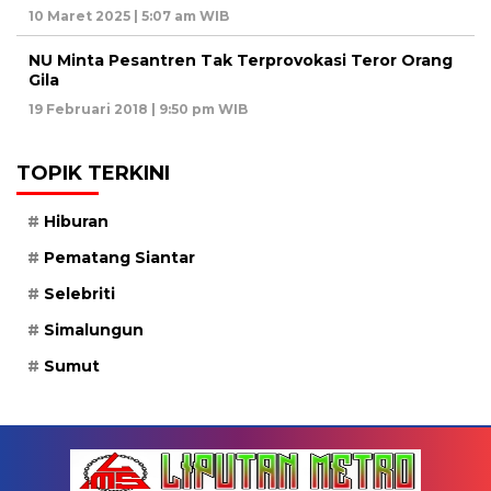
10 Maret 2025 | 5:07 am WIB
NU Minta Pesantren Tak Terprovokasi Teror Orang
Gila
19 Februari 2018 | 9:50 pm WIB
TOPIK TERKINI
Hiburan
Pematang Siantar
Selebriti
Simalungun
Sumut