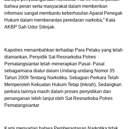
bahwa peran serta masyarakat dalam memberikan
informasi sangat membantu keberhasilan Aparat Penegak
Hukum dalam memberantas peredaran narkoba,” Kata
AKBP Sah Udur Sitinjak.
Kapolres menambahkan terhadap Para Pelaku yang telah
diamankan, Penyidik Sat Resnarkoba Polres
Pematangsiantar telah menerapkan Pasal- Pasal
sebagaimana diatur dalam Undang-undang Nomor 35
Tahun 2009 Tentang Narkotika. Sebagian Perkara Telah
Memperoleh Kekuatan Hukum Tetap (Inkrah), Sedangkan
perkara lainnya masih dalam proses penyidikan dan
penanganan lebih lanjut oleh Sat Resnarkoba Polres
Pematangsiantar
Kami menyadari bahwa Pemberantasan Narkotika tidak