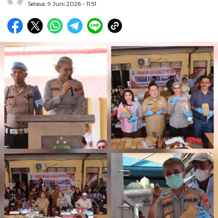
Selasa, 9 Juni 2026 - 11:51