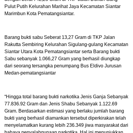
Pulut Putih Kelurahan Marihat Jaya Kecamatan Siantar
Marimbun Kota Pematangsiantar.
Barang bukti sabu Seberat 13,27 Gram di TKP Jalan
Rakutta Sembiring Kelurahan Sigulang-gulang Kecamatan
Siantar Utara Kota Pematangsiantar serta Barang bukti
Sabu sebanyak 1.066,27 Gram yang berhasil diungkap
dari seorang tersangka penumpang Bus Eldivo Jurusan
Medan-pematangsiantar
“Hingga total barang bukti narkotika Jenis Ganja Sebanyak
77.836.92 Gram dan Jenis Shabu Sebanyak 1.122.69
Gram. Berdasarkan estimasi yang berlaku jumlah barang
bukti yang berhasil diamankan tersebut diperkirakan telah
menyelamatkan kurang lebih 236.349 jiwa masyarakat dari
bahaya penyalahgunaan narkotika. Hal ini menunjukkan