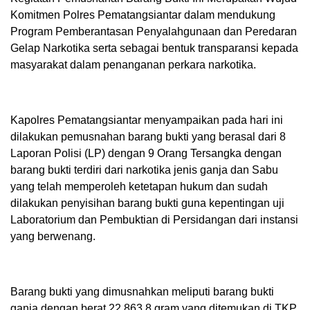
Komitmen Polres Pematangsiantar dalam mendukung
Program Pemberantasan Penyalahgunaan dan Peredaran
Gelap Narkotika serta sebagai bentuk transparansi kepada
masyarakat dalam penanganan perkara narkotika.
Kapolres Pematangsiantar menyampaikan pada hari ini
dilakukan pemusnahan barang bukti yang berasal dari 8
Laporan Polisi (LP) dengan 9 Orang Tersangka dengan
barang bukti terdiri dari narkotika jenis ganja dan Sabu
yang telah memperoleh ketetapan hukum dan sudah
dilakukan penyisihan barang bukti guna kepentingan uji
Laboratorium dan Pembuktian di Persidangan dari instansi
yang berwenang.
Barang bukti yang dimusnahkan meliputi barang bukti
ganja dengan berat 22.863,8 gram yang ditemukan di TKP