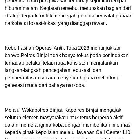
penertiban dan pengawasan terhadap sejumlah tempat
hiburan malam. Kegiatan tersebut merupakan bagian dari
strategi terpadu untuk mencegah potensi penyalahgunaan
narkoba di lokasi-lokasi yang dianggap rawan.
Keberhasilan Operasi Antik Toba 2026 menunjukkan
bahwa Polres Binjai tidak hanya fokus pada penindakan
terhadap pelaku, tetapi juga konsisten menjalankan
langkah-langkah pencegahan, edukasi, dan
pemberantasan secara menyeluruh guna melindungi
generasi muda dari bahaya narkoba.
Melalui Wakapolres Binjai, Kapolres Binjai mengajak
seluruh elemen masyarakat untuk terus berperan aktif
dalam memerangi narkoba dengan memberikan informasi
kepada pihak kepolisian melalui layanan Call Center 110.