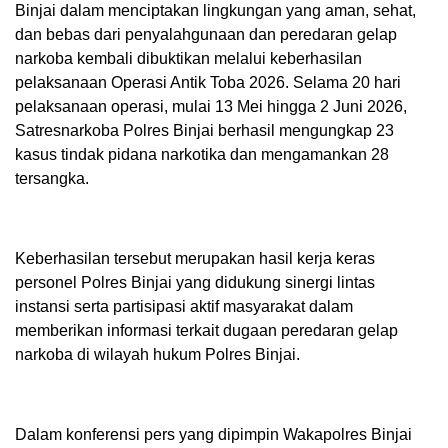
Binjai dalam menciptakan lingkungan yang aman, sehat,
dan bebas dari penyalahgunaan dan peredaran gelap
narkoba kembali dibuktikan melalui keberhasilan
pelaksanaan Operasi Antik Toba 2026. Selama 20 hari
pelaksanaan operasi, mulai 13 Mei hingga 2 Juni 2026,
Satresnarkoba Polres Binjai berhasil mengungkap 23
kasus tindak pidana narkotika dan mengamankan 28
tersangka.
Keberhasilan tersebut merupakan hasil kerja keras
personel Polres Binjai yang didukung sinergi lintas
instansi serta partisipasi aktif masyarakat dalam
memberikan informasi terkait dugaan peredaran gelap
narkoba di wilayah hukum Polres Binjai.
Dalam konferensi pers yang dipimpin Wakapolres Binjai