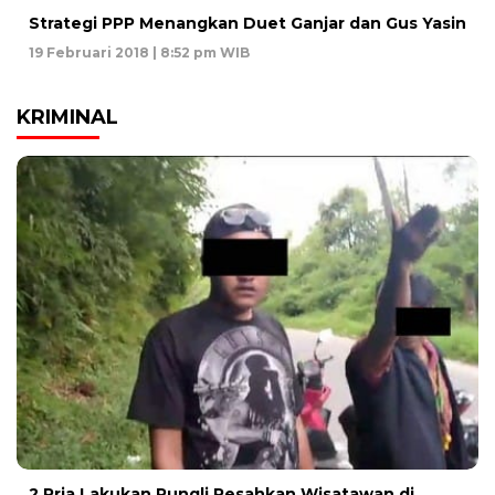
Strategi PPP Menangkan Duet Ganjar dan Gus Yasin
19 Februari 2018 | 8:52 pm WIB
KRIMINAL
2 Pria Lakukan Pungli Resahkan Wisatawan di