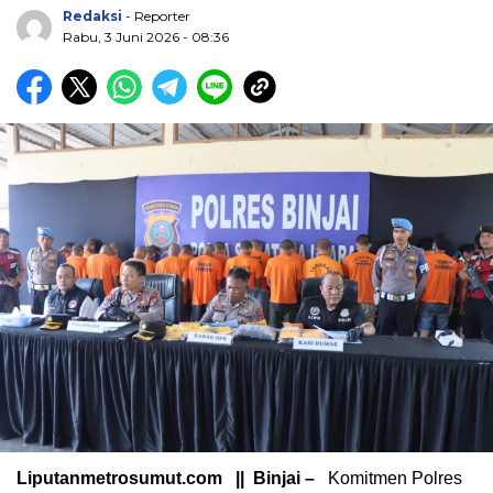
Redaksi
- Reporter
Rabu, 3 Juni 2026 - 08:36
Liputanmetrosumut.com || Binjai –
Komitmen Polres