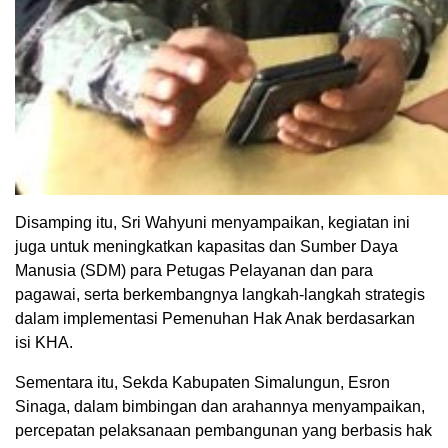
Disamping itu, Sri Wahyuni menyampaikan, kegiatan ini
juga untuk meningkatkan kapasitas dan Sumber Daya
Manusia (SDM) para Petugas Pelayanan dan para
pagawai, serta berkembangnya langkah-langkah strategis
dalam implementasi Pemenuhan Hak Anak berdasarkan
isi KHA.
Sementara itu, Sekda Kabupaten Simalungun, Esron
Sinaga, dalam bimbingan dan arahannya menyampaikan,
percepatan pelaksanaan pembangunan yang berbasis hak