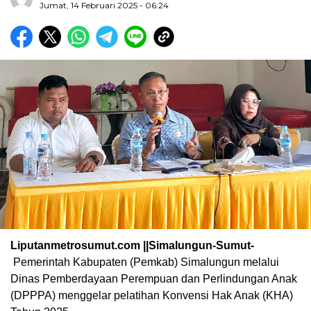
Jumat, 14 Februari 2025 - 06:24
Liputanmetrosumut.com ||Simalungun-Sumut-
Pemerintah Kabupaten (Pemkab) Simalungun melalui
Dinas Pemberdayaan Perempuan dan Perlindungan Anak
(DPPPA) menggelar pelatihan Konvensi Hak Anak (KHA)