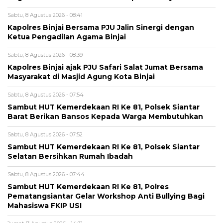
Sabtu, 8 Agustus 2026 - 08:41
Kapolres Binjai Bersama PJU Jalin Sinergi dengan
Ketua Pengadilan Agama Binjai
Sabtu, 8 Agustus 2026 - 08:39
Kapolres Binjai ajak PJU Safari Salat Jumat Bersama
Masyarakat di Masjid Agung Kota Binjai
Sabtu, 8 Agustus 2026 - 07:54
Sambut HUT Kemerdekaan RI Ke 81, Polsek Siantar
Barat Berikan Bansos Kepada Warga Membutuhkan
Sabtu, 8 Agustus 2026 - 07:52
Sambut HUT Kemerdekaan RI Ke 81, Polsek Siantar
Selatan Bersihkan Rumah Ibadah
Sabtu, 8 Agustus 2026 - 07:44
Sambut HUT Kemerdekaan RI Ke 81, Polres
Pematangsiantar Gelar Workshop Anti Bullying Bagi
Mahasiswa FKIP USI