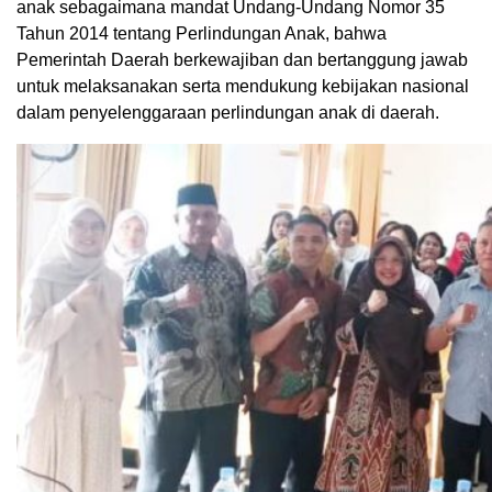
anak sebagaimana mandat Undang-Undang Nomor 35
Tahun 2014 tentang Perlindungan Anak, bahwa
Pemerintah Daerah berkewajiban dan bertanggung jawab
untuk melaksanakan serta mendukung kebijakan nasional
dalam penyelenggaraan perlindungan anak di daerah.