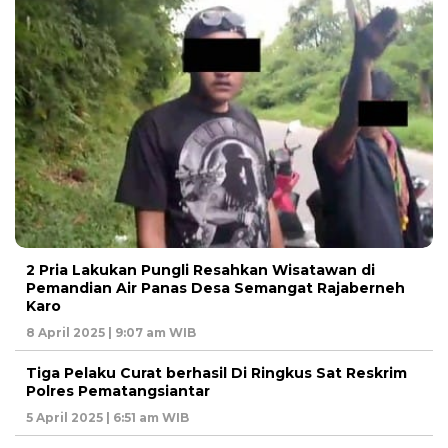
2 Pria Lakukan Pungli Resahkan Wisatawan di
Pemandian Air Panas Desa Semangat Rajaberneh
Karo
8 April 2025 | 9:07 am WIB
Tiga Pelaku Curat berhasil Di Ringkus Sat Reskrim
Polres Pematangsiantar
5 April 2025 | 6:51 am WIB