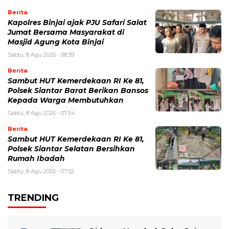
Berita
Kapolres Binjai ajak PJU Safari Salat
Jumat Bersama Masyarakat di
Masjid Agung Kota Binjai
Sabtu, 8 Agu 2026 - 08:39
Berita
Sambut HUT Kemerdekaan RI Ke 81,
Polsek Siantar Barat Berikan Bansos
Kepada Warga Membutuhkan
Sabtu, 8 Agu 2026 - 07:54
Berita
Sambut HUT Kemerdekaan RI Ke 81,
Polsek Siantar Selatan Bersihkan
Rumah Ibadah
Sabtu, 8 Agu 2026 - 07:52
TRENDING