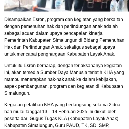
Disampaikan Esron, program dan kegiatan yang berkaitan
dengan pemenuhan hak dan perlindungan anak adalah
sebagai acuan dalam upaya pencapaian kinerja
Pemerintah Kabupaten Simalungun di Bidang Pemenuhan
Hak dan Perlindungan Anak, sekaligus sebagai upaya
untuk mencapai penghargaan Kabupaten Layak Anak.
Untuk itu Esron berharap, dengan terlaksananya kegiatan
ini, akan tersedia Sumber Daya Manusia terlatih KHA yang
mampu menerapkan hak-hak anak ke dalam kebijakan,
aspek pembangunan, program dan kegiatan di Kabupaten
Simalungun.
Kegiatan pelatihan KHA yang berlangsung selama 2 dua
hari mulai tanggal 13 – 14 Februari 2025 ini diikuti oleh
peserta dari Gugus Tugas KLA (Kabupaten Layak Anak)
Kabupaten Simalungun, Guru PAUD, TK, SD, SMP,