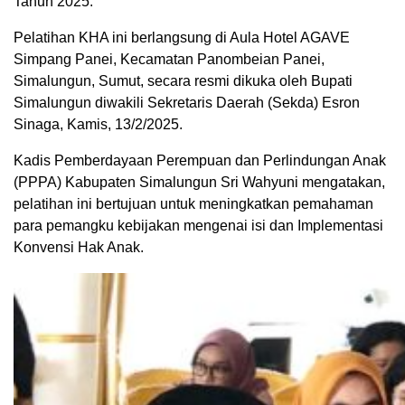
Tahun 2025.
Pelatihan KHA ini berlangsung di Aula Hotel AGAVE
Simpang Panei, Kecamatan Panombeian Panei,
Simalungun, Sumut, secara resmi dikuka oleh Bupati
Simalungun diwakili Sekretaris Daerah (Sekda) Esron
Sinaga, Kamis, 13/2/2025.
Kadis Pemberdayaan Perempuan dan Perlindungan Anak
(PPPA) Kabupaten Simalungun Sri Wahyuni mengatakan,
pelatihan ini bertujuan untuk meningkatkan pemahaman
para pemangku kebijakan mengenai isi dan Implementasi
Konvensi Hak Anak.