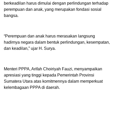
berkeadilan harus dimulai dengan perlindungan terhadap
perempuan dan anak, yang merupakan fondasi sosial
bangsa.
“Perempuan dan anak harus merasakan langsung
hadirnya negara dalam bentuk perlindungan, kesempatan,
dan keadilan,” ujar H. Surya.
Menteri PPPA, Arifah Choiriyah Fauzi, menyampaikan
apresiasi yang tinggi kepada Pemerintah Provinsi
Sumatera Utara atas komitmennya dalam memperkuat
kelembagaan PPPA di daerah.