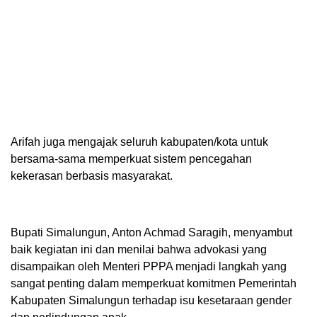
Arifah juga mengajak seluruh kabupaten/kota untuk
bersama-sama memperkuat sistem pencegahan
kekerasan berbasis masyarakat.
Bupati Simalungun, Anton Achmad Saragih, menyambut
baik kegiatan ini dan menilai bahwa advokasi yang
disampaikan oleh Menteri PPPA menjadi langkah yang
sangat penting dalam memperkuat komitmen Pemerintah
Kabupaten Simalungun terhadap isu kesetaraan gender