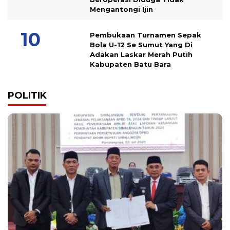
Mengantongi Ijin
Pembukaan Turnamen Sepak
Bola U-12 Se Sumut Yang Di
Adakan Laskar Merah Putih
Kabupaten Batu Bara
POLITIK