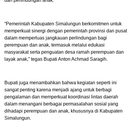
dan perlindungan anak.
“Pemerintah Kabupaten Simalungun berkomitmen untuk
memperkuat sinergi dengan pemerintah provinsi dan pusat
dalam memperluas jangkauan perlindungan bagi
perempuan dan anak, termasuk melalui edukasi
masyarakat serta penguatan desa ramah perempuan dan
layak anak,” tegas Bupati Anton Achmad Saragih.
Bupati juga menambahkan bahwa kegiatan seperti ini
sangat penting karena menjadi ajang untuk berbagi
pengalaman dan memperkuat koordinasi lintas daerah
dalam menangani berbagai permasalahan sosial yang
dihadapi perempuan dan anak, khususnya di Kabupaten
Simalungun.