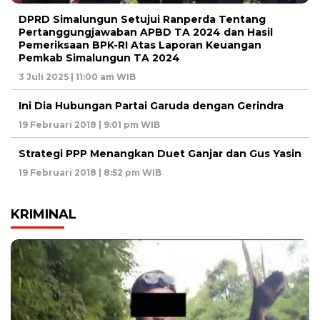
DPRD Simalungun Setujui Ranperda Tentang
Pertanggungjawaban APBD TA 2024 dan Hasil
Pemeriksaan BPK-RI Atas Laporan Keuangan
Pemkab Simalungun TA 2024
3 Juli 2025 | 11:00 am WIB
Ini Dia Hubungan Partai Garuda dengan Gerindra
19 Februari 2018 | 9:01 pm WIB
Strategi PPP Menangkan Duet Ganjar dan Gus Yasin
19 Februari 2018 | 8:52 pm WIB
KRIMINAL