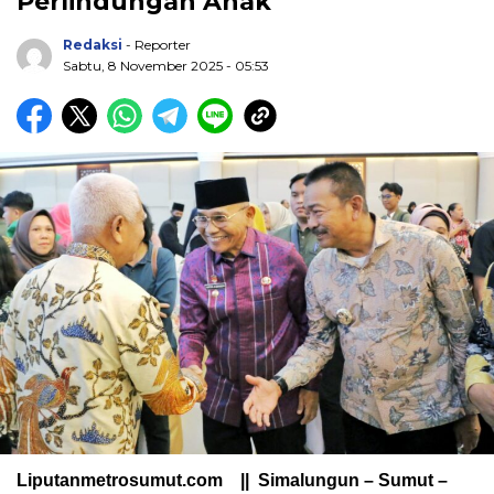
Perlindungan Anak
Redaksi
- Reporter
Sabtu, 8 November 2025 - 05:53
Liputanmetrosumut.com || Simalungun – Sumut –