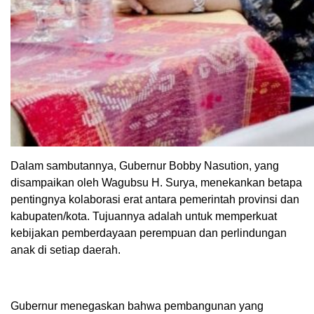
Dalam sambutannya, Gubernur Bobby Nasution, yang
disampaikan oleh Wagubsu H. Surya, menekankan betapa
pentingnya kolaborasi erat antara pemerintah provinsi dan
kabupaten/kota. Tujuannya adalah untuk memperkuat
kebijakan pemberdayaan perempuan dan perlindungan
anak di setiap daerah.
Gubernur menegaskan bahwa pembangunan yang