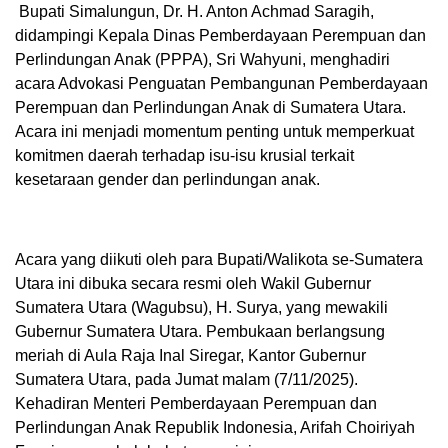
Bupati Simalungun, Dr. H. Anton Achmad Saragih,
didampingi Kepala Dinas Pemberdayaan Perempuan dan
Perlindungan Anak (PPPA), Sri Wahyuni, menghadiri
acara Advokasi Penguatan Pembangunan Pemberdayaan
Perempuan dan Perlindungan Anak di Sumatera Utara.
Acara ini menjadi momentum penting untuk memperkuat
komitmen daerah terhadap isu-isu krusial terkait
kesetaraan gender dan perlindungan anak.
Acara yang diikuti oleh para Bupati/Walikota se-Sumatera
Utara ini dibuka secara resmi oleh Wakil Gubernur
Sumatera Utara (Wagubsu), H. Surya, yang mewakili
Gubernur Sumatera Utara. Pembukaan berlangsung
meriah di Aula Raja Inal Siregar, Kantor Gubernur
Sumatera Utara, pada Jumat malam (7/11/2025).
Kehadiran Menteri Pemberdayaan Perempuan dan
Perlindungan Anak Republik Indonesia, Arifah Choiriyah