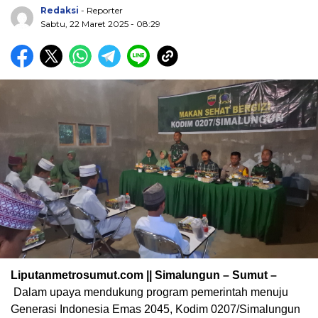
Redaksi
- Reporter
Sabtu, 22 Maret 2025 - 08:29
Liputanmetrosumut.com || Simalungun – Sumut –
Dalam upaya mendukung program pemerintah menuju
Generasi Indonesia Emas 2045, Kodim 0207/Simalungun