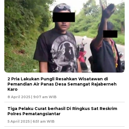
2 Pria Lakukan Pungli Resahkan Wisatawan di
Pemandian Air Panas Desa Semangat Rajaberneh
Karo
8 April 2025 | 9:07 am WIB
Tiga Pelaku Curat berhasil Di Ringkus Sat Reskrim
Polres Pematangsiantar
5 April 2025 | 6:51 am WIB