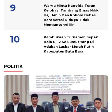
Warga Minta Kapolda Turun
Kelokasi,Tambang Emas Milik
Haji Amin Dan Rohom Bebas
Beroperasi Diduga Tidak
Mengantongi Ijin
Pembukaan Turnamen Sepak
Bola U-12 Se Sumut Yang Di
Adakan Laskar Merah Putih
Kabupaten Batu Bara
POLITIK