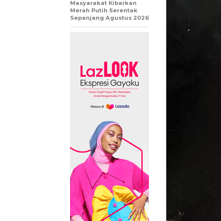
Masyarakat Kibarkan
Merah Putih Serentak
Sepanjang Agustus 2026