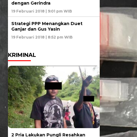
dengan Gerindra
19 Februari 2018 | 9:01 pm WIB
Strategi PPP Menangkan Duet
Ganjar dan Gus Yasin
19 Februari 2018 | 8:52 pm WIB
KRIMINAL
2 Pria Lakukan Pungli Resahkan