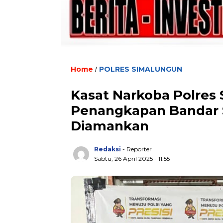
Home
POLRES SIMALUNGUN
/
Kasat Narkoba Polres
Penangkapan Bandar 
Diamankan
Redaksi
- Reporter
Sabtu, 26 April 2025 - 11:55