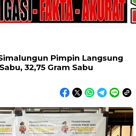
 Simalungun Pimpin Langsung
Sabu, 32,75 Gram Sabu