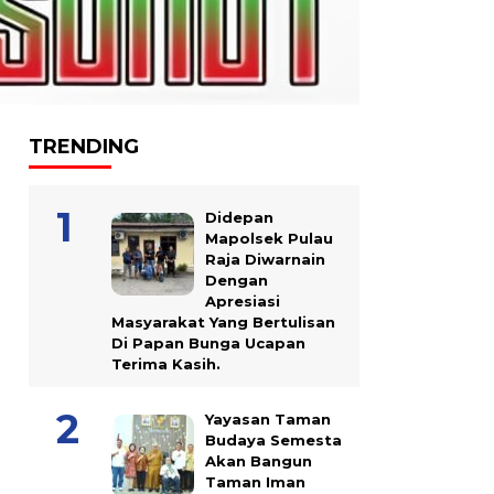
TRENDING
Didepan
Mapolsek Pulau
Raja Diwarnain
Dengan
Apresiasi
Masyarakat Yang Bertulisan
Di Papan Bunga Ucapan
Terima Kasih.
Yayasan Taman
Budaya Semesta
Akan Bangun
Taman Iman