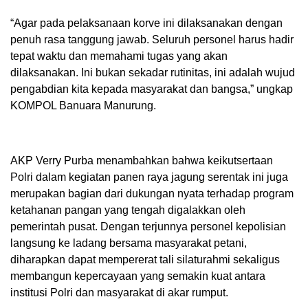
“Agar pada pelaksanaan korve ini dilaksanakan dengan
penuh rasa tanggung jawab. Seluruh personel harus hadir
tepat waktu dan memahami tugas yang akan
dilaksanakan. Ini bukan sekadar rutinitas, ini adalah wujud
pengabdian kita kepada masyarakat dan bangsa,” ungkap
KOMPOL Banuara Manurung.
AKP Verry Purba menambahkan bahwa keikutsertaan
Polri dalam kegiatan panen raya jagung serentak ini juga
merupakan bagian dari dukungan nyata terhadap program
ketahanan pangan yang tengah digalakkan oleh
pemerintah pusat. Dengan terjunnya personel kepolisian
langsung ke ladang bersama masyarakat petani,
diharapkan dapat mempererat tali silaturahmi sekaligus
membangun kepercayaan yang semakin kuat antara
institusi Polri dan masyarakat di akar rumput.