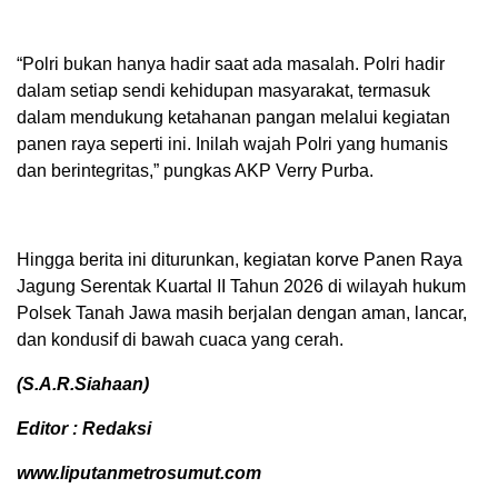
“Polri bukan hanya hadir saat ada masalah. Polri hadir
dalam setiap sendi kehidupan masyarakat, termasuk
dalam mendukung ketahanan pangan melalui kegiatan
panen raya seperti ini. Inilah wajah Polri yang humanis
dan berintegritas,” pungkas AKP Verry Purba.
Hingga berita ini diturunkan, kegiatan korve Panen Raya
Jagung Serentak Kuartal II Tahun 2026 di wilayah hukum
Polsek Tanah Jawa masih berjalan dengan aman, lancar,
dan kondusif di bawah cuaca yang cerah.
(S.A.R.Siahaan)
Editor : Redaksi
www.liputanmetrosumut.com