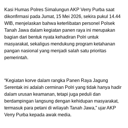
Kasi Humas Polres Simalungun AKP Verry Purba saat
dikonfirmasi pada Jumat, 15 Mei 2026, sekira pukul 14.44
WIB, menjelaskan bahwa keterlibatan personel Polsek
Tanah Jawa dalam kegiatan panen raya ini merupakan
bagian dari bentuk nyata kehadiran Polri untuk
masyarakat, sekaligus mendukung program ketahanan
pangan nasional yang menjadi salah satu prioritas
pemerintah.
“Kegiatan korve dalam rangka Panen Raya Jagung
Serentak ini adalah cerminan Polri yang tidak hanya hadir
dalam urusan keamanan, tetapi juga peduli dan
berdampingan langsung dengan kehidupan masyarakat,
termasuk para petani di wilayah Tanah Jawa,” ujar AKP
Verry Purba kepada awak media.