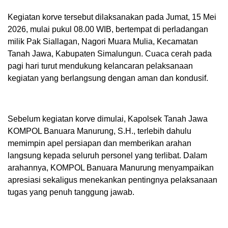
Kegiatan korve tersebut dilaksanakan pada Jumat, 15 Mei
2026, mulai pukul 08.00 WIB, bertempat di perladangan
milik Pak Siallagan, Nagori Muara Mulia, Kecamatan
Tanah Jawa, Kabupaten Simalungun. Cuaca cerah pada
pagi hari turut mendukung kelancaran pelaksanaan
kegiatan yang berlangsung dengan aman dan kondusif.
Sebelum kegiatan korve dimulai, Kapolsek Tanah Jawa
KOMPOL Banuara Manurung, S.H., terlebih dahulu
memimpin apel persiapan dan memberikan arahan
langsung kepada seluruh personel yang terlibat. Dalam
arahannya, KOMPOL Banuara Manurung menyampaikan
apresiasi sekaligus menekankan pentingnya pelaksanaan
tugas yang penuh tanggung jawab.