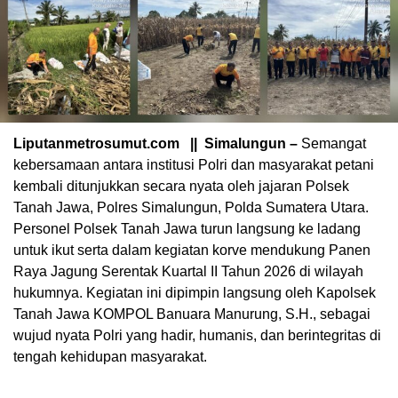
Liputanmetrosumut.com || Simalungun –
Semangat
kebersamaan antara institusi Polri dan masyarakat petani
kembali ditunjukkan secara nyata oleh jajaran Polsek
Tanah Jawa, Polres Simalungun, Polda Sumatera Utara.
Personel Polsek Tanah Jawa turun langsung ke ladang
untuk ikut serta dalam kegiatan korve mendukung Panen
Raya Jagung Serentak Kuartal II Tahun 2026 di wilayah
hukumnya. Kegiatan ini dipimpin langsung oleh Kapolsek
Tanah Jawa KOMPOL Banuara Manurung, S.H., sebagai
wujud nyata Polri yang hadir, humanis, dan berintegritas di
tengah kehidupan masyarakat.