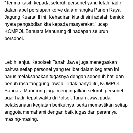
“Terima kasih kepada seluruh personel yang telah hadir
dalam apel persiapan korve dalam rangka Panen Raya
Jagung Kuartal II ini. Kehadiran kita di sini adalah bentuk
nyata pengabdian kita kepada masyarakat,” ucap
KOMPOL Banuara Manurung di hadapan seluruh
personel.
Lebih lanjut, Kapolsek Tanah Jawa juga menegaskan
bahwa setiap personel yang terlibat dalam kegiatan ini
harus melaksanakan tugasnya dengan sepenuh hati dan
penuh rasa tanggung jawab. Tidak hanya itu, KOMPOL
Banuara Manurung juga mengingatkan seluruh personel
agar hadir tepat waktu di Polsek Tanah Jawa pada
pelaksanaan kegiatan berikutnya, serta memastikan setiap
anggota memahami dengan baik tugas dan perannya
masing-masing.