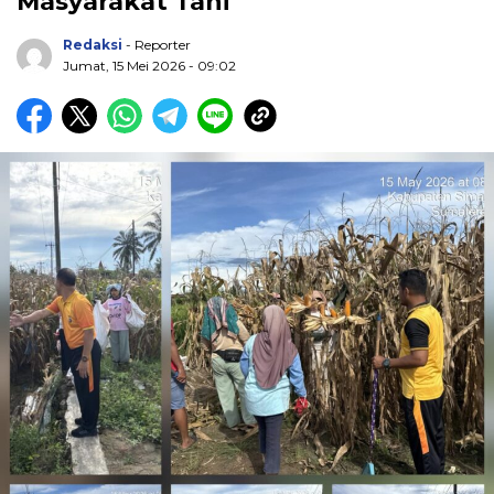
Masyarakat Tani
Redaksi
- Reporter
Jumat, 15 Mei 2026 - 09:02