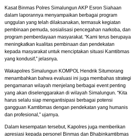
Kasat Binmas Polres Simalungun AKP Esron Siahaan
dalam laporannya menyampaikan berbagai program
unggulan yang telah dilaksanakan, termasuk kegiatan
pembinaan pemuda, sosialisasi pencegahan narkoba, dan
program pemberdayaan masyarakat. “Kami terus berupaya
meningkatkan kualitas pembinaan dan pendekatan
kepada masyarakat untuk menciptakan situasi Kamtibmas
yang kondusif,” jelasnya.
Wakapolres Simalungun KOMPOL Hendrik Situmorang
menambahkan bahwa evaluasi ini juga membahas strategi
pengamanan wilayah menjelang berbagai event penting
yang akan diselenggarakan di wilayah Simalungun. “Kita
harus selalu siap mengantisipasi berbagai potensi
gangguan Kamtibmas dengan pendekatan yang humanis
dan profesional,” ujarnya.
Dalam kesempatan tersebut, Kapolres juga memberikan
apresiasi kepada personel Binmas dan Bhabinkamtibmas