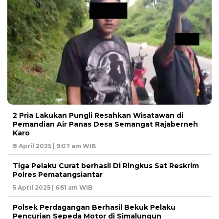
2 Pria Lakukan Pungli Resahkan Wisatawan di
Pemandian Air Panas Desa Semangat Rajaberneh
Karo
8 April 2025 | 9:07 am WIB
Tiga Pelaku Curat berhasil Di Ringkus Sat Reskrim
Polres Pematangsiantar
5 April 2025 | 6:51 am WIB
Polsek Perdagangan Berhasil Bekuk Pelaku
Pencurian Sepeda Motor di Simalungun