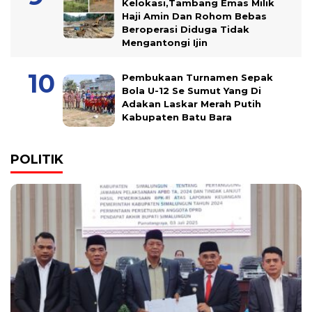
Kelokasi,Tambang Emas Milik
Haji Amin Dan Rohom Bebas
Beroperasi Diduga Tidak
Mengantongi Ijin
Pembukaan Turnamen Sepak
Bola U-12 Se Sumut Yang Di
Adakan Laskar Merah Putih
Kabupaten Batu Bara
POLITIK