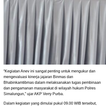
“Kegiatan Anev ini sangat penting untuk mengukur dan
mengevaluasi kinerja jajaran Binmas dan
Bhabinkamtibmas dalam melaksanakan tugas pembinaan
dan pengamanan masyarakat di wilayah hukum Polres
Simalungun,” ujar AKP Verry Purba.
Dalam kegiatan yang dimulai pukul 09.00 WIB tersebut,