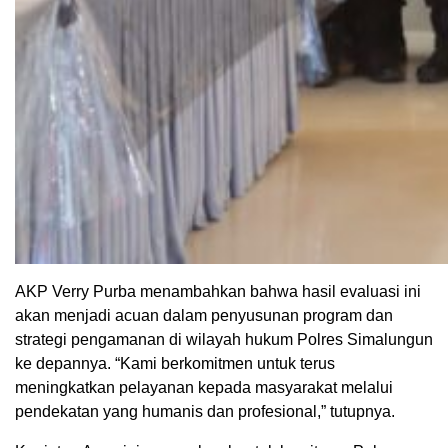
AKP Verry Purba menambahkan bahwa hasil evaluasi ini
akan menjadi acuan dalam penyusunan program dan
strategi pengamanan di wilayah hukum Polres Simalungun
ke depannya. “Kami berkomitmen untuk terus
meningkatkan pelayanan kepada masyarakat melalui
pendekatan yang humanis dan profesional,” tutupnya.