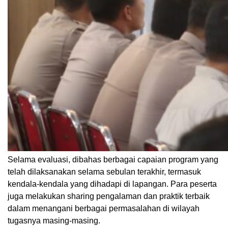
Selama evaluasi, dibahas berbagai capaian program yang
telah dilaksanakan selama sebulan terakhir, termasuk
kendala-kendala yang dihadapi di lapangan. Para peserta
juga melakukan sharing pengalaman dan praktik terbaik
dalam menangani berbagai permasalahan di wilayah
tugasnya masing-masing.