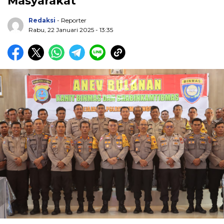
Masyarakat
Redaksi
- Reporter
Rabu, 22 Januari 2025 - 13:35