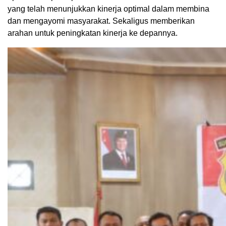
yang telah menunjukkan kinerja optimal dalam membina
dan mengayomi masyarakat. Sekaligus memberikan
arahan untuk peningkatan kinerja ke depannya.