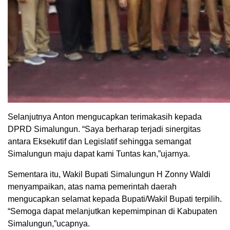
Selanjutnya Anton mengucapkan terimakasih kepada
DPRD Simalungun. “Saya berharap terjadi sinergitas
antara Eksekutif dan Legislatif sehingga semangat
Simalungun maju dapat kami Tuntas kan,”ujarnya.
Sementara itu, Wakil Bupati Simalungun H Zonny Waldi
menyampaikan, atas nama pemerintah daerah
mengucapkan selamat kepada Bupati/Wakil Bupati terpilih.
“Semoga dapat melanjutkan kepemimpinan di Kabupaten
Simalungun,”ucapnya.