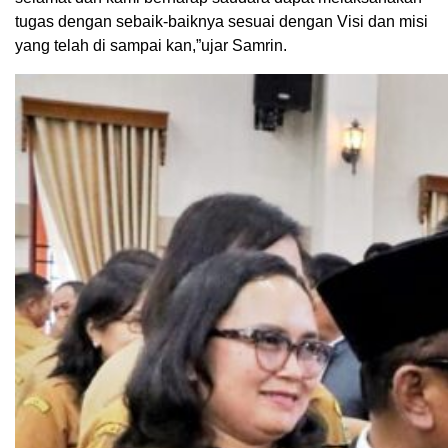
tugas dengan sebaik-baiknya sesuai dengan Visi dan misi
yang telah di sampai kan,”ujar Samrin.