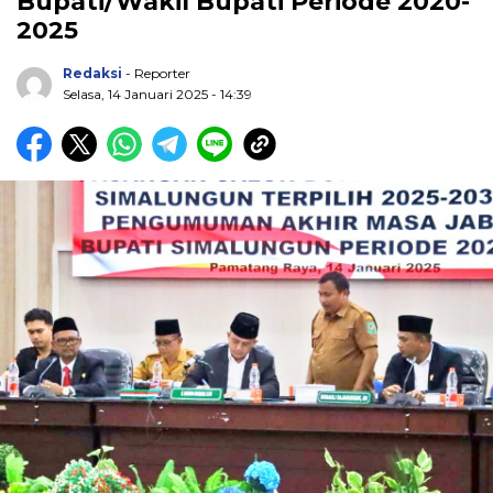
Bupati/Wakil Bupati Periode 2020-
2025
Redaksi
- Reporter
Selasa, 14 Januari 2025 - 14:39