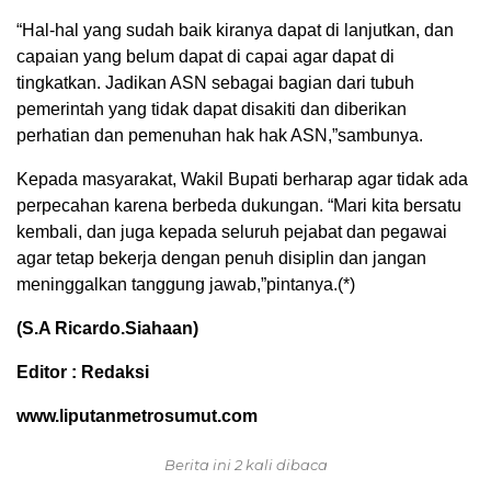
“Hal-hal yang sudah baik kiranya dapat di lanjutkan, dan
capaian yang belum dapat di capai agar dapat di
tingkatkan. Jadikan ASN sebagai bagian dari tubuh
pemerintah yang tidak dapat disakiti dan diberikan
perhatian dan pemenuhan hak hak ASN,”sambunya.
Kepada masyarakat, Wakil Bupati berharap agar tidak ada
perpecahan karena berbeda dukungan. “Mari kita bersatu
kembali, dan juga kepada seluruh pejabat dan pegawai
agar tetap bekerja dengan penuh disiplin dan jangan
meninggalkan tanggung jawab,”pintanya.(*)
(S.A Ricardo.Siahaan)
Editor : Redaksi
www.liputanmetrosumut.com
Berita ini 2 kali dibaca