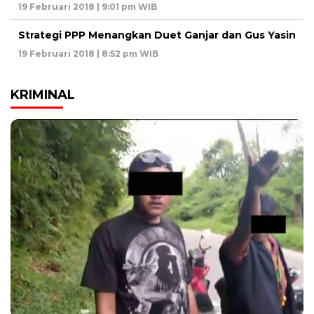
19 Februari 2018 | 9:01 pm WIB
Strategi PPP Menangkan Duet Ganjar dan Gus Yasin
19 Februari 2018 | 8:52 pm WIB
KRIMINAL